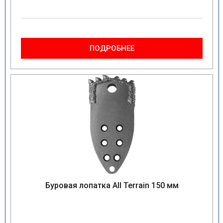
ПОДРОБНЕЕ
Буровая лопатка All Terrain 150 мм