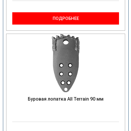
ПОДРОБНЕЕ
Буровая лопатка All Terrain 90 мм