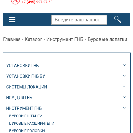
+7 (495) 997-97-60
Главная
-
Каталог
-
Инструмент ГНБ
- Буровые лопатки
УСТАНОВКИ ГНБ
УСТАНОВКИ ГНБ БУ
СИСТЕМЫ ЛОКАЦИИ
НСУ ДЛЯ ГНБ
ИНСТРУМЕНТ ГНБ
БУРОВЫЕ ШТАНГИ
БУРОВЫЕ РАСШИРИТЕЛИ
БУРОВЫЕ ГОЛОВКИ