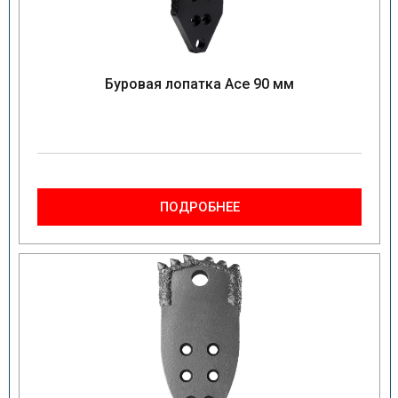
Буровая лопатка Ace 90 мм
ПОДРОБНЕЕ