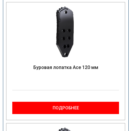
Буровая лопатка Ace 120 мм
ПОДРОБНЕЕ