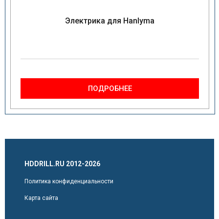
Электрика для Hanlyma
ПОДРОБНЕЕ
HDDRILL.RU 2012-2026
Политика конфиденциальности
Карта сайта