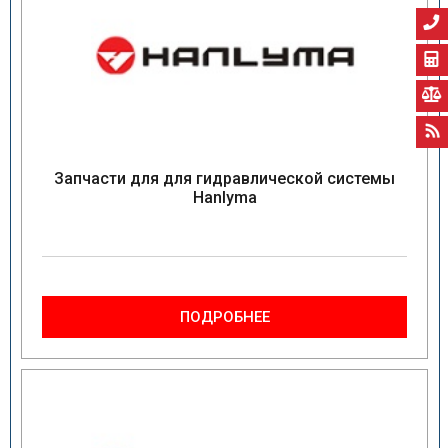
Запчасти для для гидравлической системы
Hanlyma
ПОДРОБНЕЕ