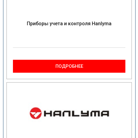
Приборы учета и контроля Hanlyma
ПОДРОБНЕЕ