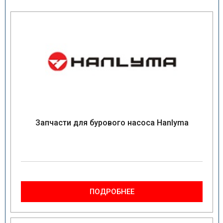
Запчасти для бурового насоса Hanlyma
ПОДРОБНЕЕ