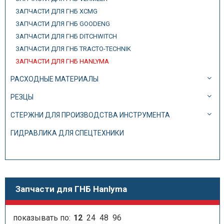
ЗАПЧАСТИ ДЛЯ ГНБ XCMG
ЗАПЧАСТИ ДЛЯ ГНБ GOODENG
ЗАПЧАСТИ ДЛЯ ГНБ DITCHWITCH
ЗАПЧАСТИ ДЛЯ ГНБ TRACTO-TECHNIK
ЗАПЧАСТИ ДЛЯ ГНБ HANLYMA
РАСХОДНЫЕ МАТЕРИАЛЫ
РЕЗЦЫ
СТЕРЖНИ ДЛЯ ПРОИЗВОДСТВА ИНСТРУМЕНТА
ГИДРАВЛИКА ДЛЯ СПЕЦТЕХНИКИ
Запчасти для ГНБ Hanlyma
показывать по:
12
24
48
96