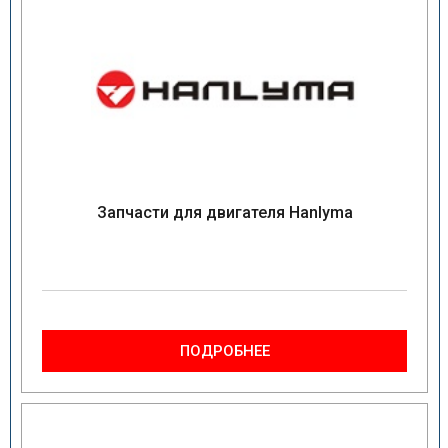
Запчасти для двигателя Hanlyma
ПОДРОБНЕЕ