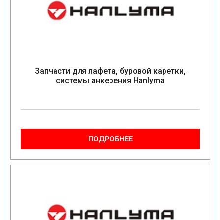
Запчасти для лафета, буровой каретки,
системы анкерения Hanlyma
ПОДРОБНЕЕ