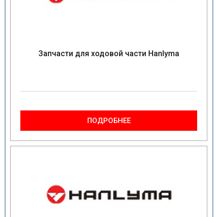
Запчасти для ходовой части Hanlyma
ПОДРОБНЕЕ