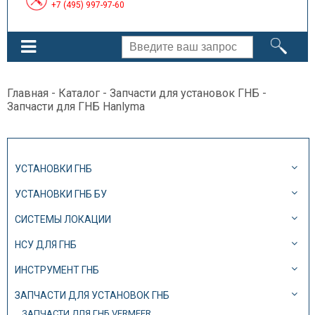
+7 (495) 997-97-60
Главная
-
Каталог
-
Запчасти для установок ГНБ
-
Запчасти для ГНБ Hanlyma
УСТАНОВКИ ГНБ
УСТАНОВКИ ГНБ БУ
СИСТЕМЫ ЛОКАЦИИ
НСУ ДЛЯ ГНБ
ИНСТРУМЕНТ ГНБ
ЗАПЧАСТИ ДЛЯ УСТАНОВОК ГНБ
ЗАПЧАСТИ ДЛЯ ГНБ VERMEER