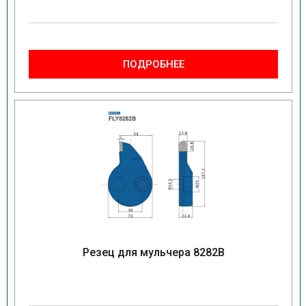
ПОДРОБНЕЕ
Резец для мульчера 8282B