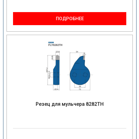
ПОДРОБНЕЕ
Резец для мульчера 8282TH