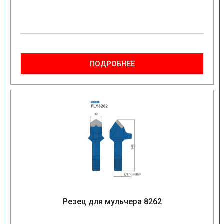
ПОДРОБНЕЕ
Резец для мульчера 8262