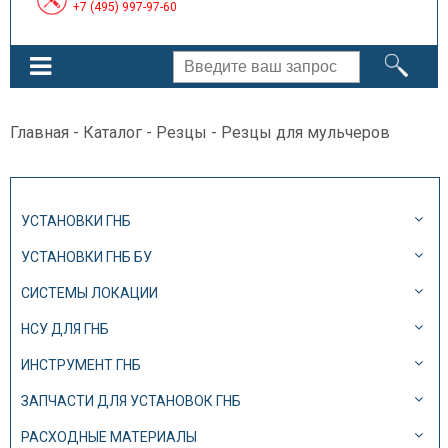
+7 (495) 997-97-60
Главная
-
Каталог
-
Резцы
- Резцы для мульчеров
УСТАНОВКИ ГНБ
УСТАНОВКИ ГНБ БУ
СИСТЕМЫ ЛОКАЦИИ
НСУ ДЛЯ ГНБ
ИНСТРУМЕНТ ГНБ
ЗАПЧАСТИ ДЛЯ УСТАНОВОК ГНБ
РАСХОДНЫЕ МАТЕРИАЛЫ