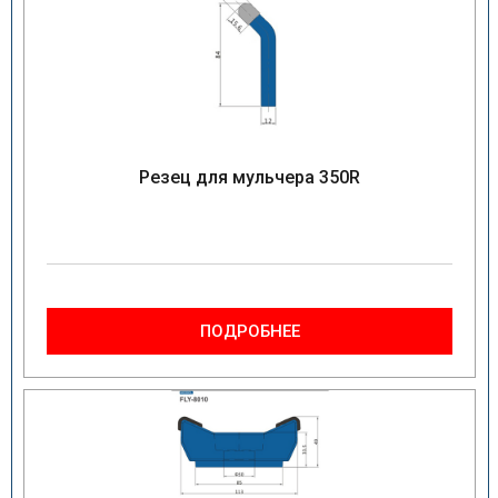
Резец для мульчера 350R
ПОДРОБНЕЕ