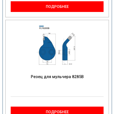
ПОДРОБНЕЕ
Резец для мульчера 8285B
ПОДРОБНЕЕ