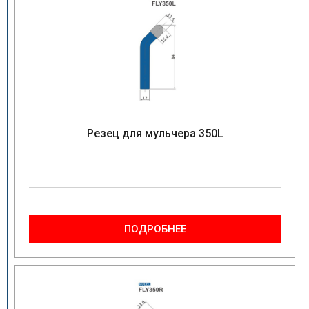
Резец для мульчера 350L
ПОДРОБНЕЕ