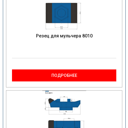
Резец для мульчера 8010
ПОДРОБНЕЕ