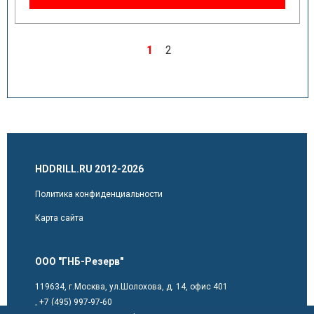
1
2
HDDRILL.RU 2012-2026
Политика конфиденциальности
Карта сайта
ООО "ГНБ-Резерв"
119634, г.Москва, ул.Шолохова, д. 14, офис 401
,
+7 (495) 997-97-60