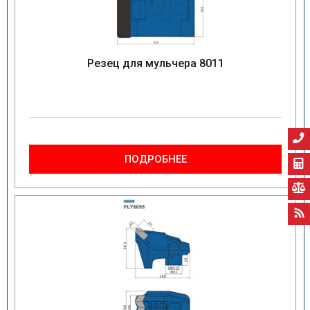
Резец для мульчера 8011
ПОДРОБНЕЕ