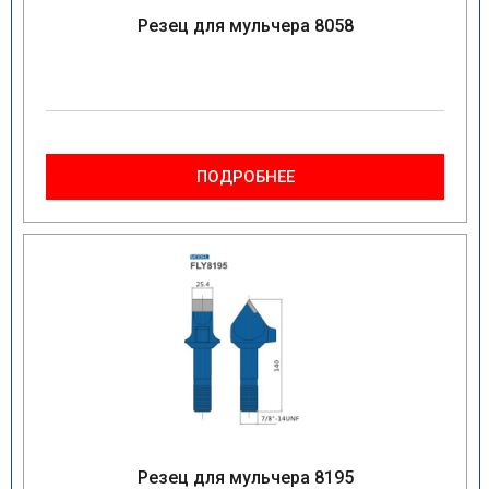
Резец для мульчера 8058
ПОДРОБНЕЕ
Резец для мульчера 8195