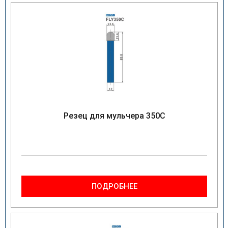
Резец для мульчера 350C
ПОДРОБНЕЕ