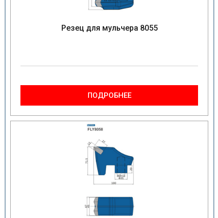
Резец для мульчера 8055
ПОДРОБНЕЕ