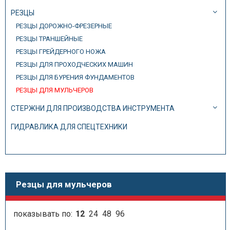
РЕЗЦЫ
РЕЗЦЫ ДОРОЖНО-ФРЕЗЕРНЫЕ
РЕЗЦЫ ТРАНШЕЙНЫЕ
РЕЗЦЫ ГРЕЙДЕРНОГО НОЖА
РЕЗЦЫ ДЛЯ ПРОХОДЧЕСКИХ МАШИН
РЕЗЦЫ ДЛЯ БУРЕНИЯ ФУНДАМЕНТОВ
РЕЗЦЫ ДЛЯ МУЛЬЧЕРОВ
СТЕРЖНИ ДЛЯ ПРОИЗВОДСТВА ИНСТРУМЕНТА
ГИДРАВЛИКА ДЛЯ СПЕЦТЕХНИКИ
Резцы для мульчеров
показывать по:
12
24
48
96