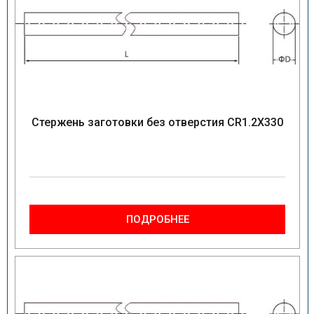
Стержень заготовки без отверстия CR1.2X330
ПОДРОБНЕЕ