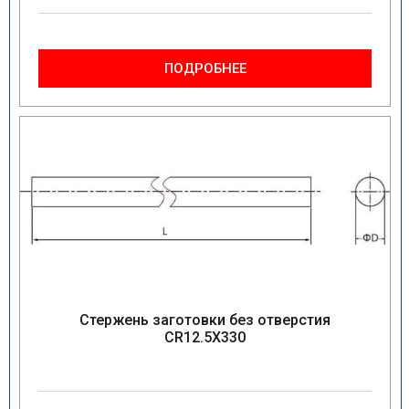
ПОДРОБНЕЕ
Стержень заготовки без отверстия
CR12.5X330