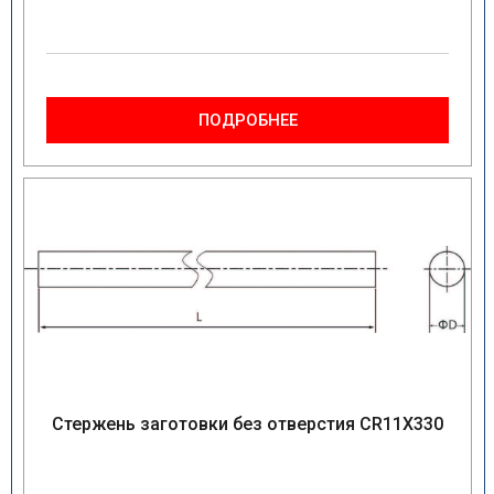
ПОДРОБНЕЕ
Стержень заготовки без отверстия CR11X330