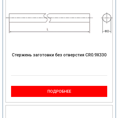
Стержень заготовки без отверстия CR0.9X330
ПОДРОБНЕЕ