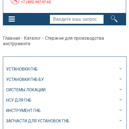
+7 (495) 997-97-60
Главная
-
Каталог
- Стержни для производства
инструмента
УСТАНОВКИ ГНБ
УСТАНОВКИ ГНБ БУ
СИСТЕМЫ ЛОКАЦИИ
НСУ ДЛЯ ГНБ
ИНСТРУМЕНТ ГНБ
ЗАПЧАСТИ ДЛЯ УСТАНОВОК ГНБ