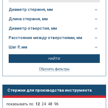
Диаметр стержня, мм
Длина стержня, мм
Диаметр отверстия, мм
Расстояние между отверстиями, мм
Шаг P, мм
Сбросить фильтры
Стержни для производства инструмента
показывать по:
12
24
48
96