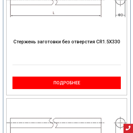
Стержень заготовки без отверстия CR1.5X330
ПОДРОБНЕЕ