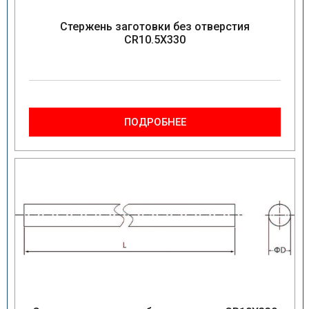
Стержень заготовки без отверстия
CR10.5X330
ПОДРОБНЕЕ