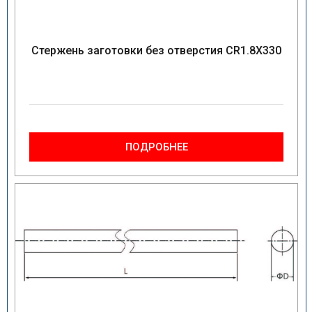
Стержень заготовки без отверстия CR1.8X330
ПОДРОБНЕЕ