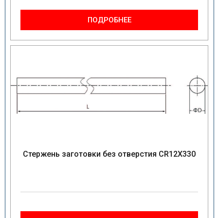
ПОДРОБНЕЕ
Стержень заготовки без отверстия CR12X330