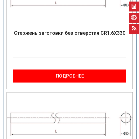
Стержень заготовки без отверстия CR1.6X330
ПОДРОБНЕЕ