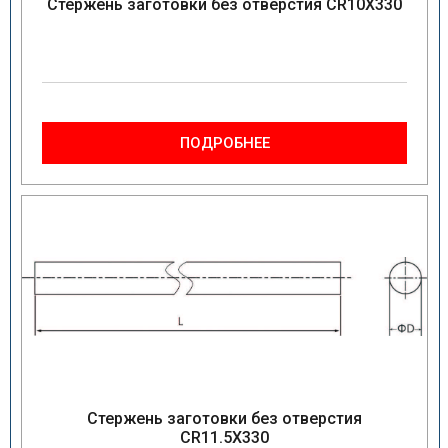
Стержень заготовки без отверстия CR10X330
ПОДРОБНЕЕ
Стержень заготовки без отверстия
CR11.5X330