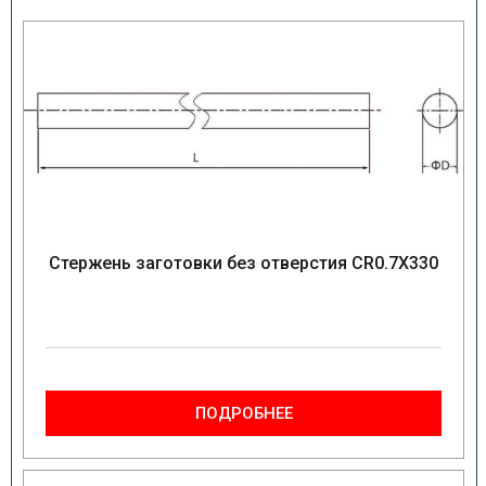
Стержень заготовки без отверстия CR0.7X330
ПОДРОБНЕЕ