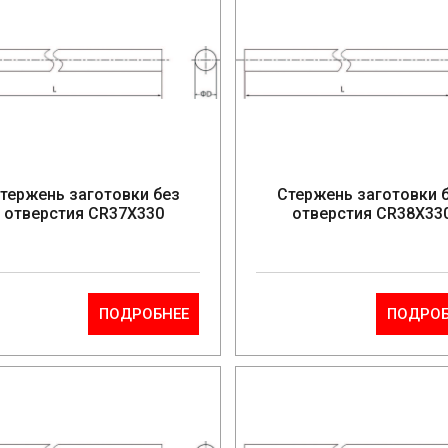
тержень заготовки без
Стержень заготовки 
отверстия CR37X330
отверстия CR38X33
ПОДРОБНЕЕ
ПОДРОБ