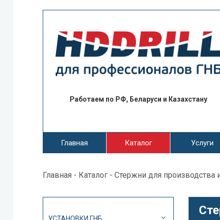
Работаем по РФ, Беларуси и Казахстану
Главная
Каталог
Услуги
Главная
-
Каталог
- Стержни для производства 
Сте
УСТАНОВКИ ГНБ