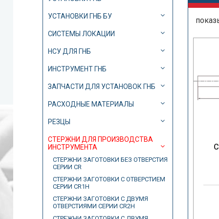
УСТАНОВКИ ГНБ БУ
показ
СИСТЕМЫ ЛОКАЦИИ
НСУ ДЛЯ ГНБ
ИНСТРУМЕНТ ГНБ
ЗАПЧАСТИ ДЛЯ УСТАНОВОК ГНБ
РАСХОДНЫЕ МАТЕРИАЛЫ
РЕЗЦЫ
СТЕРЖНИ ДЛЯ ПРОИЗВОДСТВА
С
ИНСТРУМЕНТА
СТЕРЖНИ ЗАГОТОВКИ БЕЗ ОТВЕРСТИЯ
СЕРИИ CR
СТЕРЖНИ ЗАГОТОВКИ С ОТВЕРСТИЕМ
СЕРИИ CR1H
СТЕРЖНИ ЗАГОТОВКИ С ДВУМЯ
ОТВЕРСТИЯМИ СЕРИИ CR2H
СТРЕЖНИ ЗАГОТОВКИ С ДВУМЯ