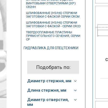
ВИНТОВЫМИ ОТВЕРСТИЯМИ (30º)
CR2HH
ШЛИФОВАННЫЕ (H5/H6) СТЕРЖНИ
ЗАГОТОВКИ С ФАСКОЙ СЕРИИ CRCM
ШЛИФОВАННЫЕ (H5/H6) СТЕРЖНИ
ЗАГОТОВКИ С ФАСКОЙ - СЕРИИ CRCD
ТВЕРДОСПЛАВНЫЕ ПЛАСТИНЫ
ПРЯМОУГОЛЬНОГО СЕЧЕНИЯ, СЕРИИ
CP
ГИДРАВЛИКА ДЛЯ СПЕЦТЕХНИКИ
С
Подобрать по:
Диаметр стержня, мм
Длина стержня, мм
Диаметр отверстия,
мм