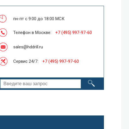
пн-пт с 9:00 до 18:00 МСК
Телефон в Москве:
+7 (495) 997-97-60
sales@hddrill.ru
Сервис 24/7:
+7 (495) 997-97-60