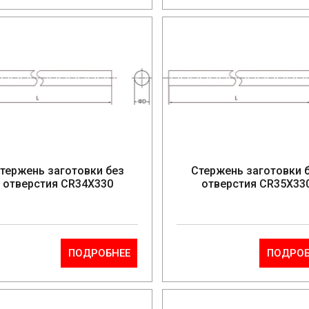
тержень заготовки без
Стержень заготовки 
отверстия CR34X330
отверстия CR35X33
ПОДРОБНЕЕ
ПОДРОБ