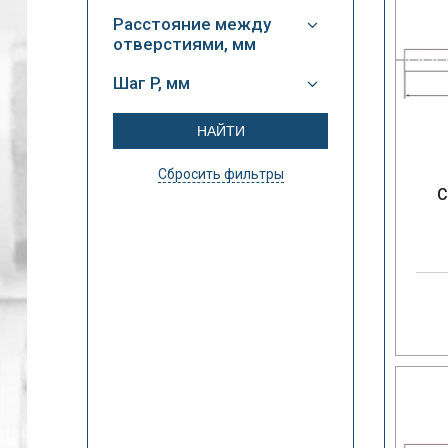
Расстояние между
отверстиями, мм
Шаг P, мм
Сбросить фильтры
С