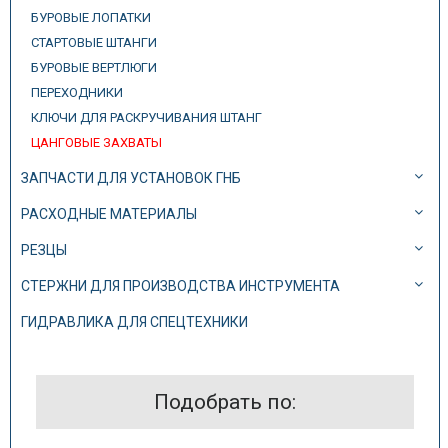
БУРОВЫЕ ЛОПАТКИ
СТАРТОВЫЕ ШТАНГИ
БУРОВЫЕ ВЕРТЛЮГИ
ПЕРЕХОДНИКИ
КЛЮЧИ ДЛЯ РАСКРУЧИВАНИЯ ШТАНГ
ЦАНГОВЫЕ ЗАХВАТЫ
ЗАПЧАСТИ ДЛЯ УСТАНОВОК ГНБ
РАСХОДНЫЕ МАТЕРИАЛЫ
РЕЗЦЫ
СТЕРЖНИ ДЛЯ ПРОИЗВОДСТВА ИНСТРУМЕНТА
ГИДРАВЛИКА ДЛЯ СПЕЦТЕХНИКИ
Подобрать по: