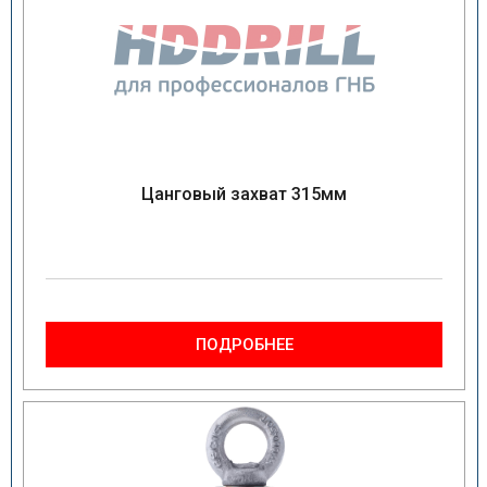
Цанговый захват 315мм
ПОДРОБНЕЕ