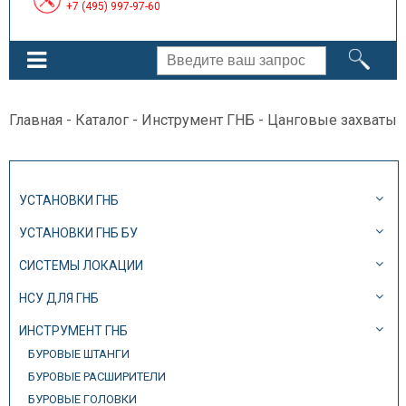
+7 (495) 997-97-60
Главная
-
Каталог
-
Инструмент ГНБ
- Цанговые захваты
УСТАНОВКИ ГНБ
УСТАНОВКИ ГНБ БУ
СИСТЕМЫ ЛОКАЦИИ
НСУ ДЛЯ ГНБ
ИНСТРУМЕНТ ГНБ
БУРОВЫЕ ШТАНГИ
БУРОВЫЕ РАСШИРИТЕЛИ
БУРОВЫЕ ГОЛОВКИ