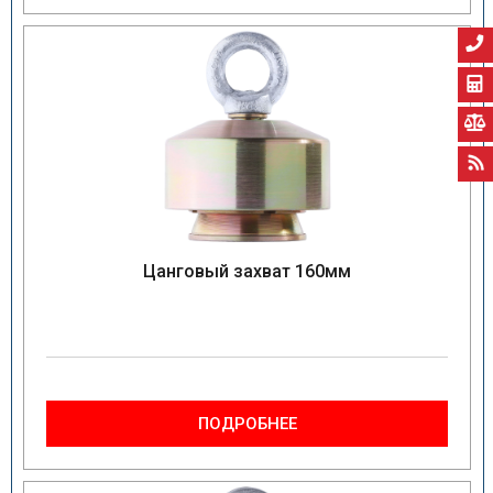
Цанговый захват 160мм
ПОДРОБНЕЕ