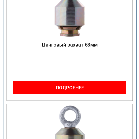
Цанговый захват 63мм
ПОДРОБНЕЕ