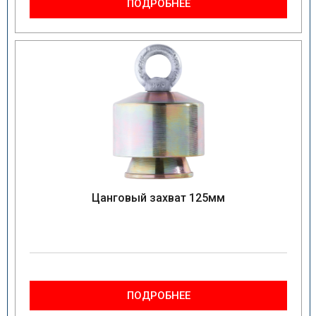
ПОДРОБНЕЕ
Цанговый захват 125мм
ПОДРОБНЕЕ