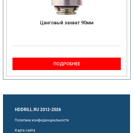
Цанговый захват 90мм
ПОДРОБНЕЕ
HDDRILL.RU 2012-2026
Политика конфиденциальности
Карта сайта