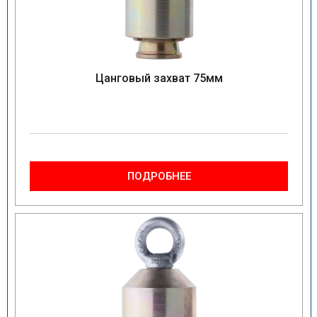
Цанговый захват 75мм
ПОДРОБНЕЕ