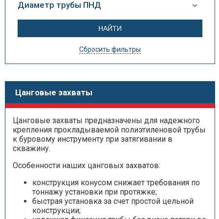
Диаметр трубы ПНД
Сбросить фильтры
Цанговые захваты
Цанговые захваты предназначены для надежного
крепления прокладываемой полиэтиленовой трубы
к буровому инструменту при затягивании в
скважину.
Особенности наших цанговых захватов:
конструкция конусом снижает требования по
тоннажу установки при протяжке;
быстрая установка за счет простой цельной
конструкции;