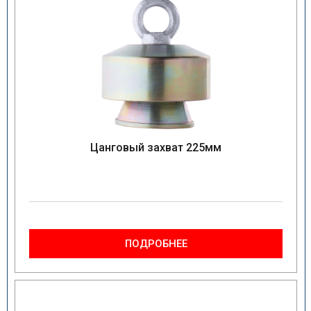
Цанговый захват 225мм
ПОДРОБНЕЕ