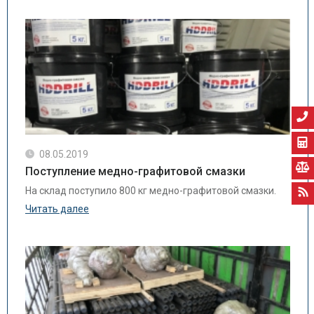
08.05.2019
Поступление медно-графитовой смазки
На склад поступило 800 кг медно-графитовой смазки.
Читать далее