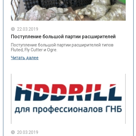
22.03.2019
Поступление большой партии расширителей
Поступление большой партии расширителей типов
Fluted, Fly Cutter и Ogre.
Читать далее
20.03.2019