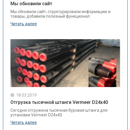
Мы обновили сайт
Мы обновили сайт, структурировали информацию и
товары, добавили полезный функционал.
Читать далее
18.03.2019
Отгрузка тысячной штанги Vermeer D24x40
Сегодня отгружена тысячная буровая штанга для
установки Vermeer D24x40.
Читать далее