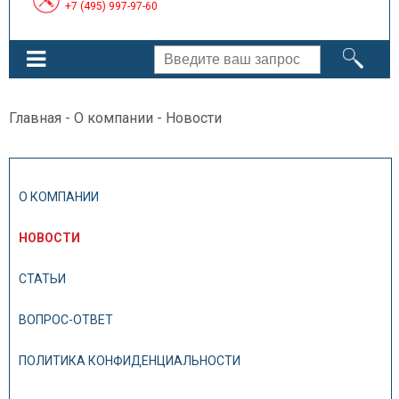
+7 (495) 997-97-60
Главная
-
О компании
- Новости
О КОМПАНИИ
НОВОСТИ
СТАТЬИ
ВОПРОС-ОТВЕТ
ПОЛИТИКА КОНФИДЕНЦИАЛЬНОСТИ