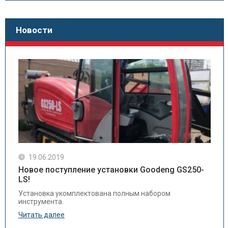
Новости
19.06.2019
Новое поступление установки Goodeng GS250-
LS!
Установка укомплектована полным набором
инструмента.
Читать далее