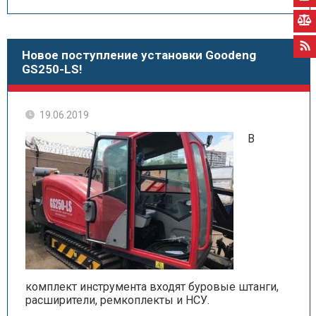
Новое поступление установки Goodeng
GS250-LS!
19.06.2019
В
комплект инструмента входят буровые штанги,
расширители, ремкоплекты и НСУ.