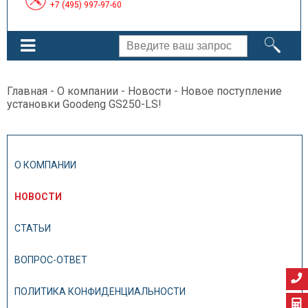
+7 (495) 997-97-60
Главная
-
О компании
-
Новости
- Новое поступление
установки Goodeng GS250-LS!
О КОМПАНИИ
НОВОСТИ
СТАТЬИ
ВОПРОС-ОТВЕТ
ПОЛИТИКА КОНФИДЕНЦИАЛЬНОСТИ