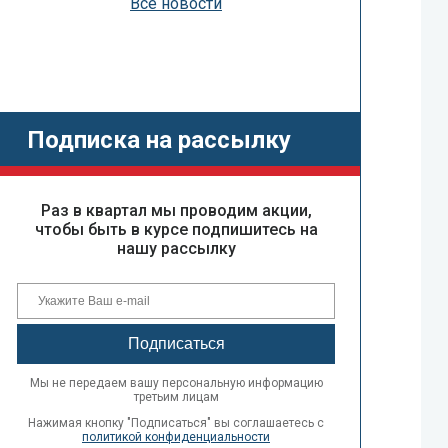
Все новости
Подписка на рассылку
Раз в квартал мы проводим акции,
чтобы быть в курсе подпишитесь на
нашу рассылку
Мы не передаем вашу персональную информацию
третьим лицам
Нажимая кнопку "Подписаться" вы соглашаетесь с
политикой конфиденциальности