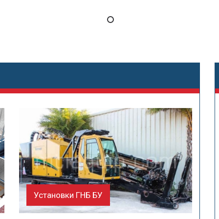
Установки ГНБ БУ