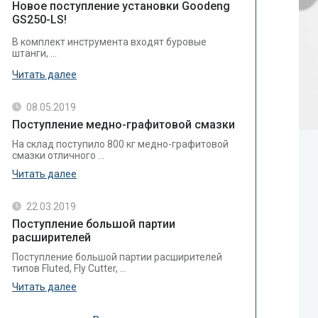
Новое поступление установки Goodeng
GS250-LS!
В комплект инструмента входят буровые
штанги, ...
Читать далее
08.05.2019
Поступление медно-графитовой смазки
На склад поступило 800 кг медно-графитовой
смазки отличного ...
Читать далее
22.03.2019
Поступление большой партии
расширителей
Поступление большой партии расширителей
типов Fluted, Fly Cutter, ...
Читать далее