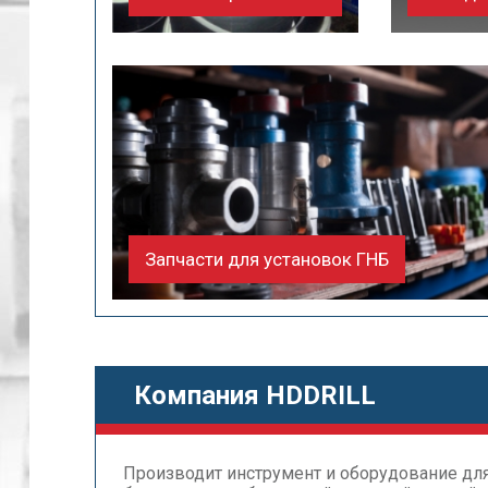
Запчасти для установок ГНБ
Компания HDDRILL
Производит инструмент и оборудование дл