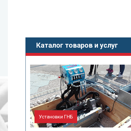
Каталог товаров и услуг
Установки ГНБ