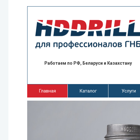
Работаем по РФ, Беларуси и Казахстану
Главная
Каталог
Услуги