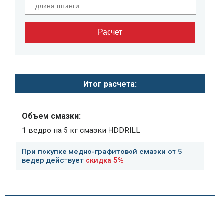
Расчет
Итог расчета:
Объем смазки:
1 ведро на 5 кг смазки HDDRILL
При покупке медно-графитовой смазки от 5
ведер действует
скидка 5%