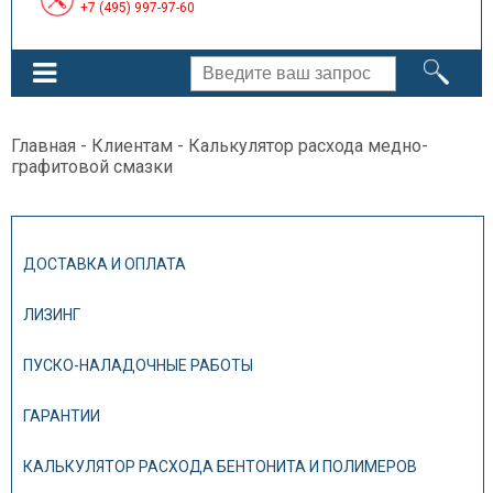
+7 (495) 997-97-60
Главная
-
Клиентам
- Калькулятор расхода медно-
графитовой смазки
ДОСТАВКА И ОПЛАТА
ЛИЗИНГ
ПУСКО-НАЛАДОЧНЫЕ РАБОТЫ
ГАРАНТИИ
КАЛЬКУЛЯТОР РАСХОДА БЕНТОНИТА И ПОЛИМЕРОВ