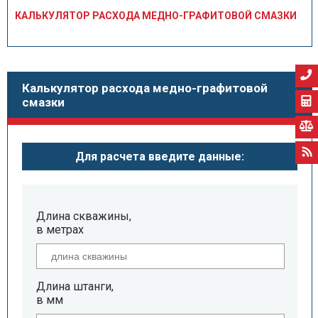
КАЛЬКУЛЯТОР РАСХОДА МЕДНО-ГРАФИТОВОЙ СМАЗКИ
Калькулятор расхода медно-графитовой
смазки
Для расчета введите данные:
Длина скважины,
в метрах
Длина штанги,
в мм