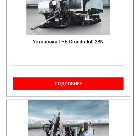
Установка ГНБ Grundodrill 28N
ПОДРОБНЕЕ