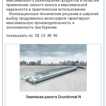
максимального разнообразия продуктов и областей
применения, низкого износа и максимальной
надежности в практическом использовании.
Инновационные технические решения и широкий
выбор продуманных аксессуаров гарантируют
максимальную производительность и
экономичность при бурении.
показывать по:
12
24
48
96
Земляная ракета Grundomat N