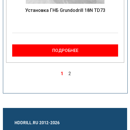
Установка ГНБ Grundodrill 18N TD73
ПОДРОБНЕЕ
1
2
HDDRILL.RU 2012-2026