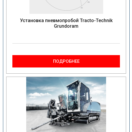
Установка пневмопробой Tracto-Technik
Grundoram
ПОДРОБНЕЕ