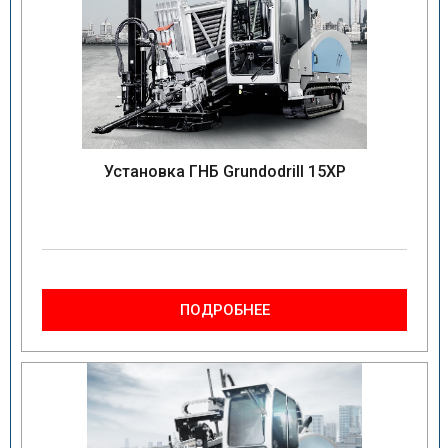
Установка ГНБ Grundodrill 15XP
ПОДРОБНЕЕ