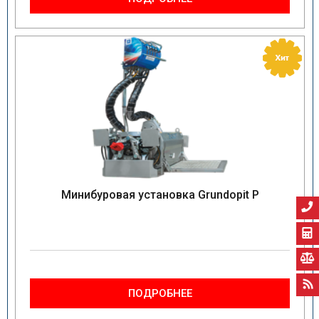
Минибуровая установка Grundopit P
ПОДРОБНЕЕ