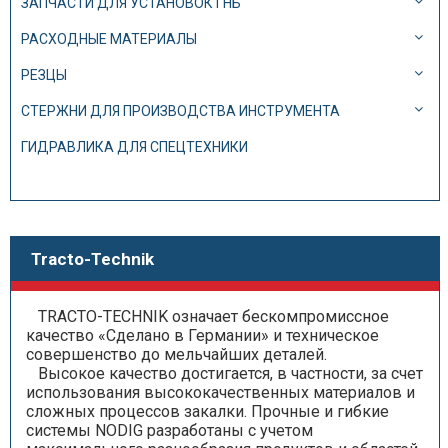
ЗАПЧАСТИ ДЛЯ УСТАНОВОК ГНБ
РАСХОДНЫЕ МАТЕРИАЛЫ
РЕЗЦЫ
СТЕРЖНИ ДЛЯ ПРОИЗВОДСТВА ИНСТРУМЕНТА
ГИДРАВЛИКА ДЛЯ СПЕЦТЕХНИКИ
Tracto-Technik
TRACTO-TECHNIK означает бескомпромиссное
качество «Сделано в Германии» и техническое
совершенство до мельчайших деталей.
Высокое качество достигается, в частности, за счет
использования высококачественных материалов и
сложных процессов закалки. Прочные и гибкие
системы NODIG разработаны с учетом