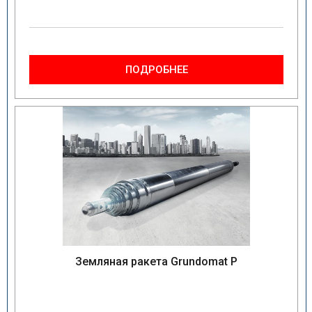
ПОДРОБНЕЕ
Земляная ракета Grundomat P