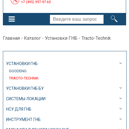
+7 (495) 997-97-60
Главная
-
Каталог
-
Установки ГНБ
- Tracto-Technik
УСТАНОВКИ ГНБ
GOODENG
TRACTO-TECHNIK
УСТАНОВКИ ГНБ БУ
СИСТЕМЫ ЛОКАЦИИ
НСУ ДЛЯ ГНБ
ИНСТРУМЕНТ ГНБ