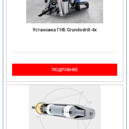
Установка ГНБ Grundodrill-4x
ПОДРОБНЕЕ