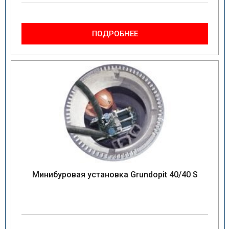
ПОДРОБНЕЕ
Минибуровая установка Grundopit 40/40 S