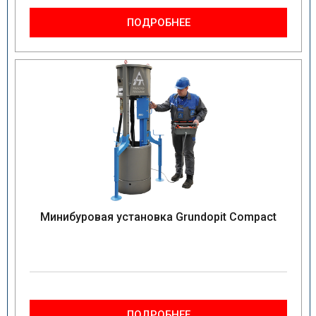
ПОДРОБНЕЕ
Минибуровая установка Grundopit Compact
ПОДРОБНЕЕ