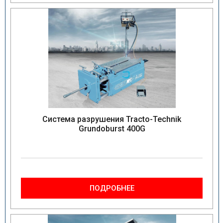
Система разрушения Tracto-Technik
Grundoburst 400G
ПОДРОБНЕЕ