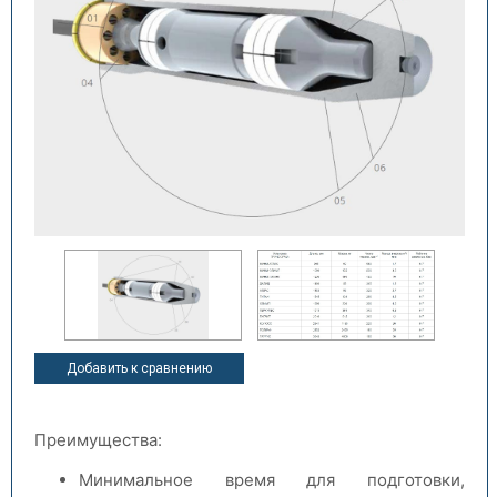
Добавить к сравнению
Преимущества:
Минимальное время для подготовки,