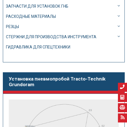
ЗАПЧАСТИ ДЛЯ УСТАНОВОК ГНБ
РАСХОДНЫЕ МАТЕРИАЛЫ
РЕЗЦЫ
СТЕРЖНИ ДЛЯ ПРОИЗВОДСТВА ИНСТРУМЕНТА
ГИДРАВЛИКА ДЛЯ СПЕЦТЕХНИКИ
Установка пневмопробой Tracto-Technik
Grundoram