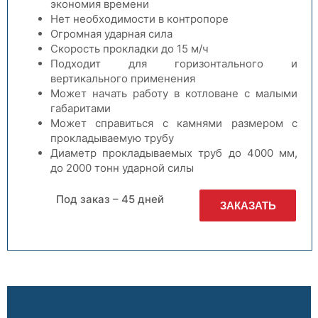
экономия времени
Нет необходимости в контропоре
Огромная ударная сила
Скорость прокладки до 15 м/ч
Подходит для горизонтального и
вертикального применения
Может начать работу в котловане с малыми
габаритами
Может справиться с камнями размером с
прокладываемую трубу
Диаметр прокладываемых труб до 4000 мм,
до 2000 тонн ударной силы
Под заказ – 45 дней
ЗАКАЗАТЬ