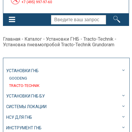
+7 (495) 997-97-60
Главная
-
Каталог
-
Установки ГНБ
-
Tracto-Technik
-
Установка пневмопробой Tracto-Technik Grundoram
УСТАНОВКИ ГНБ
GOODENG
TRACTO-TECHNIK
УСТАНОВКИ ГНБ БУ
СИСТЕМЫ ЛОКАЦИИ
НСУ ДЛЯ ГНБ
ИНСТРУМЕНТ ГНБ