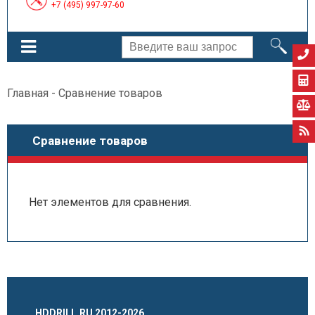
+7 (495) 997-97-60
Главная
- Сравнение товаров
Сравнение товаров
Нет элементов для сравнения.
HDDRILL.RU 2012-2026