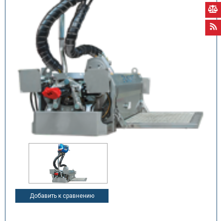
Добавить к сравнению