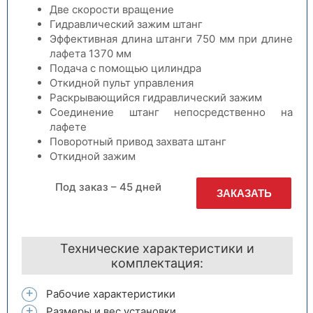
Две скорости вращение
Гидравлический зажим штанг
Эффективная длина штанги 750 мм при длине
лафета 1370 мм
Подача с помощью цилиндра
Откидной пульт управления
Раскрывающийся гидравлический зажим
Соединение штанг непосредственно на
лафете
Поворотный привод захвата штанг
Откидной зажим
Под заказ – 45 дней
ЗАКАЗАТЬ
Технические характеристики и
комплектация:
Рабочие характеристики
Размеры и вес установки