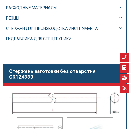
РАСХОДНЫЕ МАТЕРИАЛЫ
РЕЗЦЫ
СТЕРЖНИ ДЛЯ ПРОИЗВОДСТВА ИНСТРУМЕНТА
ГИДРАВЛИКА ДЛЯ СПЕЦТЕХНИКИ
Стержень заготовки без отверстия
CR12X330