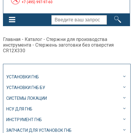
+7 (495) 997-97-60
Главная
-
Каталог
-
Стержни для производства
инструмента
- Стержень заготовки без отверстия
CR12X330
УСТАНОВКИ ГНБ
УСТАНОВКИ ГНБ БУ
СИСТЕМЫ ЛОКАЦИИ
НСУ ДЛЯ ГНБ
ИНСТРУМЕНТ ГНБ
ЗАПЧАСТИ ДЛЯ УСТАНОВОК ГНБ