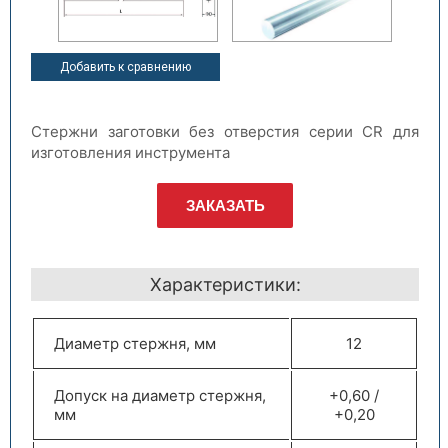
Добавить к сравнению
Стержни заготовки без отверстия серии CR для
изготовления инструмента
ЗАКАЗАТЬ
Характеристики:
Диаметр стержня, мм
12
Допуск на диаметр стержня,
+0,60 /
мм
+0,20