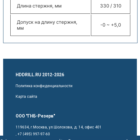
Длина стержня, мм
330 / 310
Допуск на длину стержня,
-0 ~ +5,0
мм
HDDRILL.RU 2012-2026
Политика конфиденциальности
Карта сайта
ООО "ГНБ-Резерв"
119634, г.Москва, ул.Шолохова, д. 14, офис 401
,
+7 (495) 997-97-60