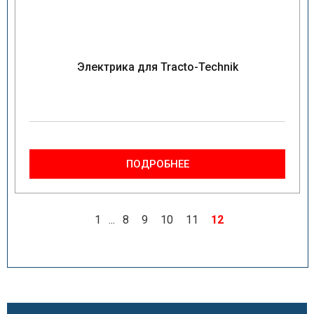
Электрика для Tracto-Technik
ПОДРОБНЕЕ
1
...
8
9
10
11
12