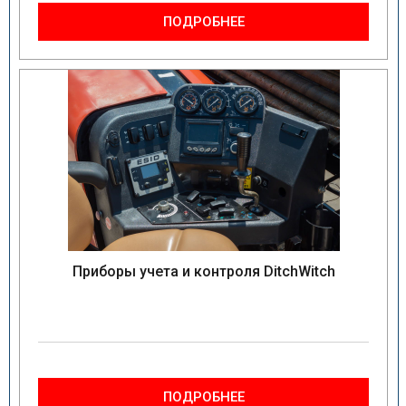
ПОДРОБНЕЕ
Приборы учета и контроля DitchWitch
ПОДРОБНЕЕ