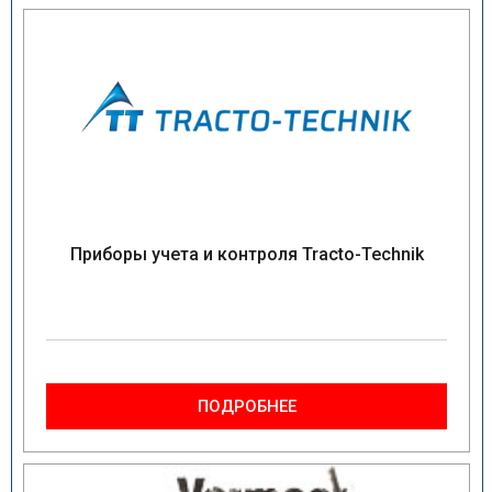
Приборы учета и контроля Tracto-Technik
ПОДРОБНЕЕ