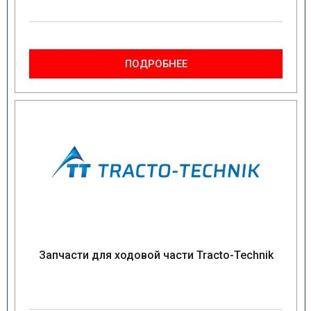
ПОДРОБНЕЕ
Запчасти для ходовой части Tracto-Technik