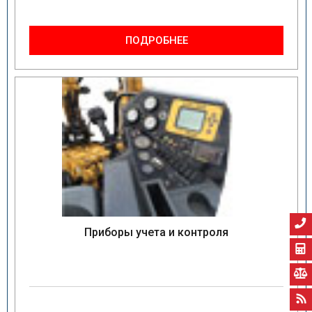
ПОДРОБНЕЕ
Приборы учета и контроля