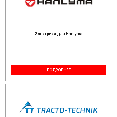
Электрика для Hanlyma
ПОДРОБНЕЕ