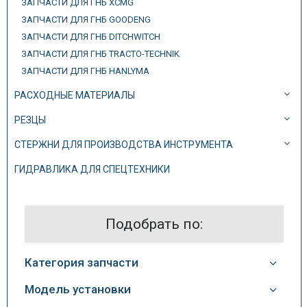
ЗАПЧАСТИ ДЛЯ ГНБ XCMG
ЗАПЧАСТИ ДЛЯ ГНБ GOODENG
ЗАПЧАСТИ ДЛЯ ГНБ DITCHWITCH
ЗАПЧАСТИ ДЛЯ ГНБ TRACTO-TECHNIK
ЗАПЧАСТИ ДЛЯ ГНБ HANLYMA
РАСХОДНЫЕ МАТЕРИАЛЫ
РЕЗЦЫ
СТЕРЖНИ ДЛЯ ПРОИЗВОДСТВА ИНСТРУМЕНТА
ГИДРАВЛИКА ДЛЯ СПЕЦТЕХНИКИ
Подобрать по:
Категория запчасти
Модель установки