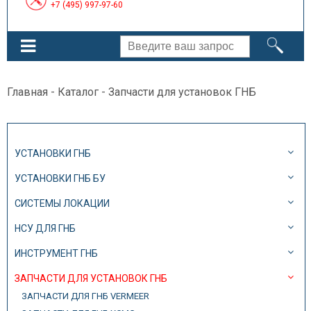
+7 (495) 997-97-60
Главная
-
Каталог
- Запчасти для установок ГНБ
УСТАНОВКИ ГНБ
УСТАНОВКИ ГНБ БУ
СИСТЕМЫ ЛОКАЦИИ
НСУ ДЛЯ ГНБ
ИНСТРУМЕНТ ГНБ
ЗАПЧАСТИ ДЛЯ УСТАНОВОК ГНБ
ЗАПЧАСТИ ДЛЯ ГНБ VERMEER