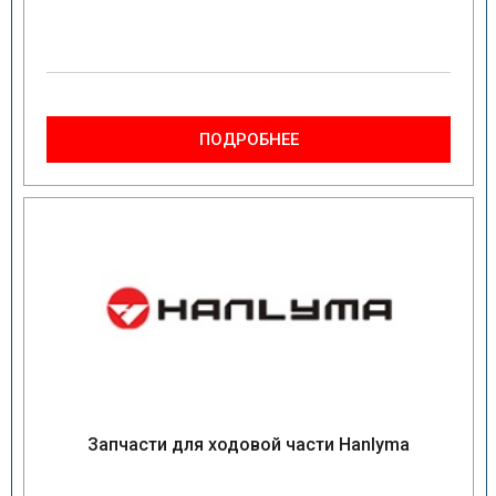
ПОДРОБНЕЕ
Запчасти для ходовой части Hanlyma