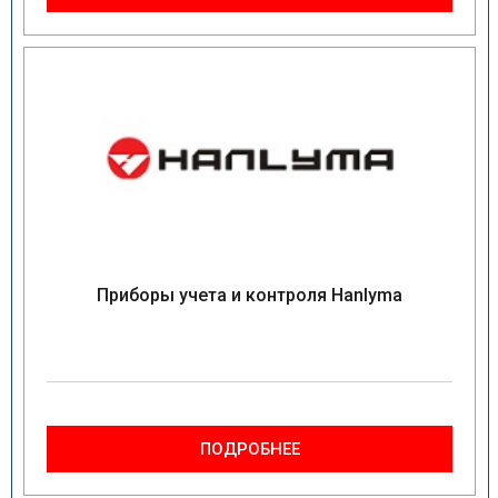
Приборы учета и контроля Hanlyma
ПОДРОБНЕЕ