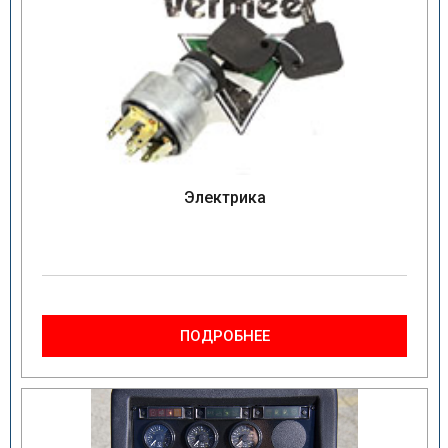
Электрика
ПОДРОБНЕЕ