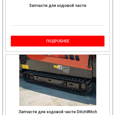
Запчасти для ходовой части
ПОДРОБНЕЕ
Запчасти для ходовой части DitchWitch