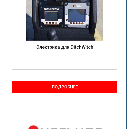
Электрика для DitchWitch
ПОДРОБНЕЕ