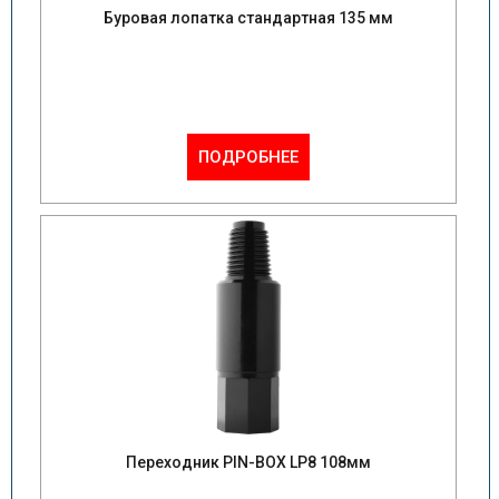
Буровая лопатка стандартная 135 мм
ПОДРОБНЕЕ
Переходник PIN-BOX LP8 108мм