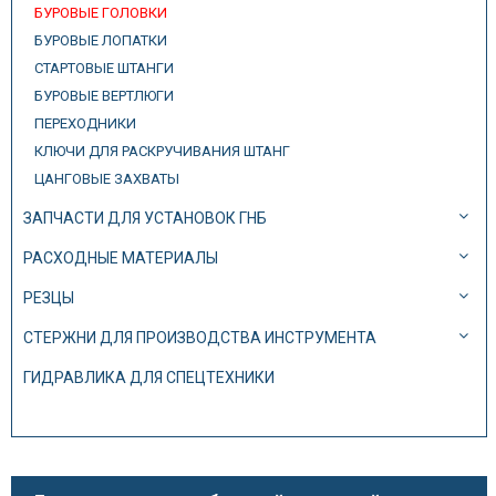
БУРОВЫЕ ГОЛОВКИ
БУРОВЫЕ ЛОПАТКИ
СТАРТОВЫЕ ШТАНГИ
БУРОВЫЕ ВЕРТЛЮГИ
ПЕРЕХОДНИКИ
КЛЮЧИ ДЛЯ РАСКРУЧИВАНИЯ ШТАНГ
ЦАНГОВЫЕ ЗАХВАТЫ
ЗАПЧАСТИ ДЛЯ УСТАНОВОК ГНБ
РАСХОДНЫЕ МАТЕРИАЛЫ
РЕЗЦЫ
СТЕРЖНИ ДЛЯ ПРОИЗВОДСТВА ИНСТРУМЕНТА
ГИДРАВЛИКА ДЛЯ СПЕЦТЕХНИКИ