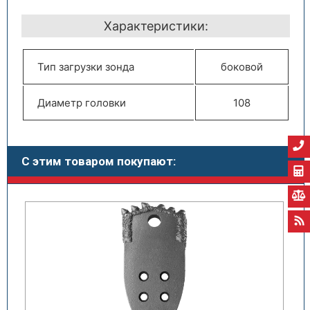
Характеристики:
Тип загрузки зонда
боковой
Диаметр головки
108
С этим товаром покупают: