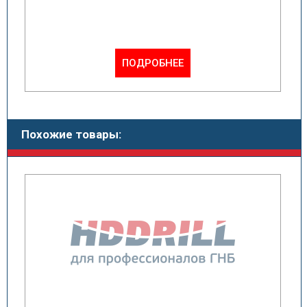
ПОДРОБНЕЕ
Похожие товары: