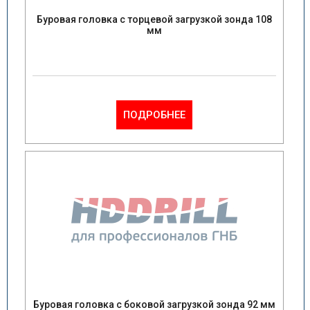
Буровая головка с торцевой загрузкой зонда 108
мм
ПОДРОБНЕЕ
Буровая головка с боковой загрузкой зонда 92 мм