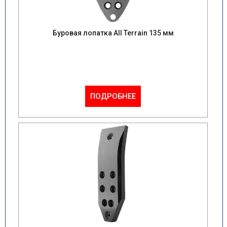
Буровая лопатка All Terrain 135 мм
ПОДРОБНЕЕ