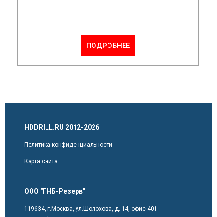
ПОДРОБНЕЕ
HDDRILL.RU 2012-2026
Политика конфиденциальности
Карта сайта
ООО "ГНБ-Резерв"
119634, г.Москва, ул.Шолохова, д. 14, офис 401