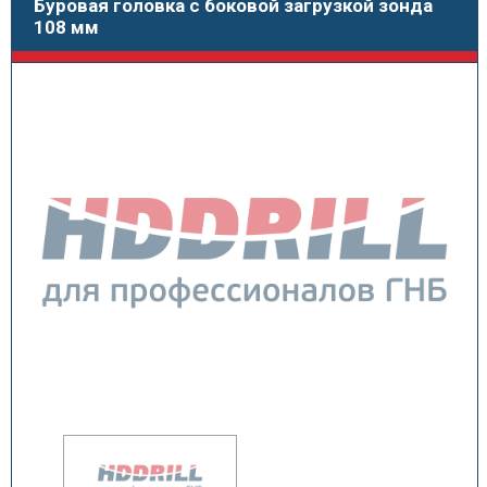
Буровая головка с боковой загрузкой зонда
108 мм