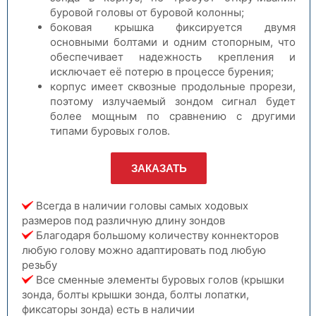
буровой головы от буровой колонны;
боковая крышка фиксируется двумя
основными болтами и одним стопорным, что
обеспечивает надежность крепления и
исключает её потерю в процессе бурения;
корпус имеет сквозные продольные прорези,
поэтому излучаемый зондом сигнал будет
более мощным по сравнению с другими
типами буровых голов.
ЗАКАЗАТЬ
Всегда в наличии головы самых ходовых
размеров под различную длину зондов
Благодаря большому количеству коннекторов
любую голову можно адаптировать под любую
резьбу
Все сменные элементы буровых голов (крышки
зонда, болты крышки зонда, болты лопатки,
фиксаторы зонда) есть в наличии