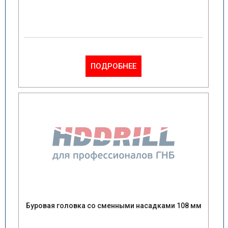
ПОДРОБНЕЕ
Буровая головка со сменными насадками 108 мм