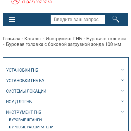
+7 (495) 997-97-60
Главная
-
Каталог
-
Инструмент ГНБ
-
Буровые головки
- Буровая головка с боковой загрузкой зонда 108 мм
УСТАНОВКИ ГНБ
УСТАНОВКИ ГНБ БУ
СИСТЕМЫ ЛОКАЦИИ
НСУ ДЛЯ ГНБ
ИНСТРУМЕНТ ГНБ
БУРОВЫЕ ШТАНГИ
БУРОВЫЕ РАСШИРИТЕЛИ