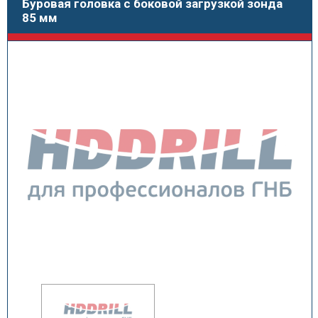
Буровая головка с боковой загрузкой зонда
85 мм