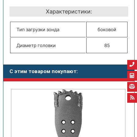
Характеристики:
Тип загрузки зонда
боковой
Диаметр головки
85
С этим товаром покупают: