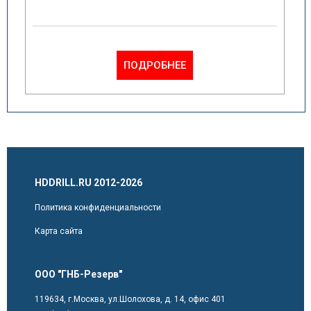
ПОДРОБНЕЕ
HDDRILL.RU 2012-2026
Политика конфиденциальности
Карта сайта
ООО "ГНБ-Резерв"
119634, г.Москва, ул.Шолохова, д. 14, офис 401