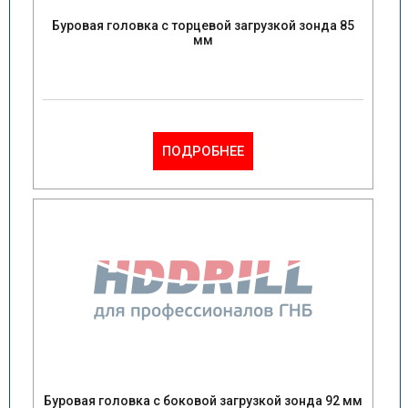
Буровая головка с торцевой загрузкой зонда 85
мм
ПОДРОБНЕЕ
Буровая головка с боковой загрузкой зонда 92 мм