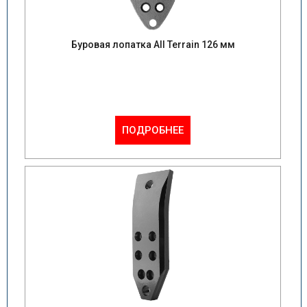
Буровая лопатка All Terrain 126 мм
ПОДРОБНЕЕ