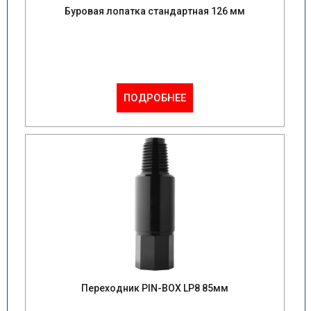
Буровая лопатка стандартная 126 мм
ПОДРОБНЕЕ
Переходник PIN-BOX LP8 85мм