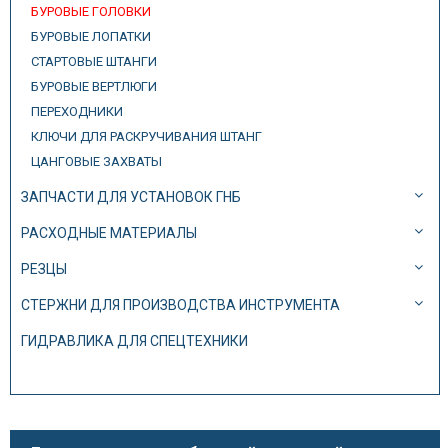
БУРОВЫЕ ГОЛОВКИ
БУРОВЫЕ ЛОПАТКИ
СТАРТОВЫЕ ШТАНГИ
БУРОВЫЕ ВЕРТЛЮГИ
ПЕРЕХОДНИКИ
КЛЮЧИ ДЛЯ РАСКРУЧИВАНИЯ ШТАНГ
ЦАНГОВЫЕ ЗАХВАТЫ
ЗАПЧАСТИ ДЛЯ УСТАНОВОК ГНБ
РАСХОДНЫЕ МАТЕРИАЛЫ
РЕЗЦЫ
СТЕРЖНИ ДЛЯ ПРОИЗВОДСТВА ИНСТРУМЕНТА
ГИДРАВЛИКА ДЛЯ СПЕЦТЕХНИКИ