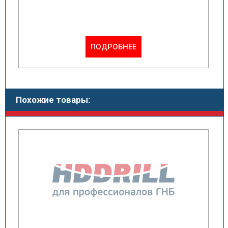
ПОДРОБНЕЕ
Похожие товары: