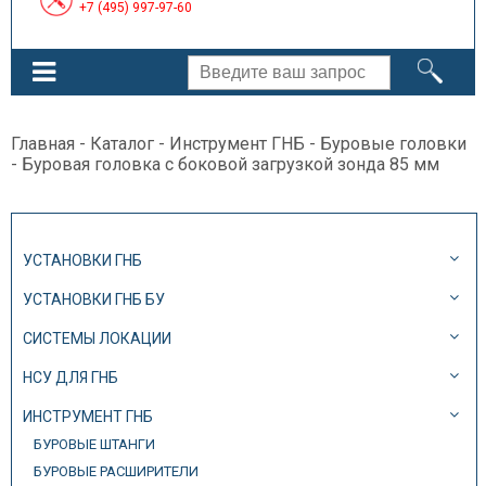
+7 (495) 997-97-60
Главная
-
Каталог
-
Инструмент ГНБ
-
Буровые головки
- Буровая головка с боковой загрузкой зонда 85 мм
УСТАНОВКИ ГНБ
УСТАНОВКИ ГНБ БУ
СИСТЕМЫ ЛОКАЦИИ
НСУ ДЛЯ ГНБ
ИНСТРУМЕНТ ГНБ
БУРОВЫЕ ШТАНГИ
БУРОВЫЕ РАСШИРИТЕЛИ