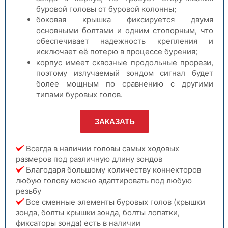
буровой головы от буровой колонны;
боковая крышка фиксируется двумя
основными болтами и одним стопорным, что
обеспечивает надежность крепления и
исключает её потерю в процессе бурения;
корпус имеет сквозные продольные прорези,
поэтому излучаемый зондом сигнал будет
более мощным по сравнению с другими
типами буровых голов.
ЗАКАЗАТЬ
Всегда в наличии головы самых ходовых
размеров под различную длину зондов
Благодаря большому количеству коннекторов
любую голову можно адаптировать под любую
резьбу
Все сменные элементы буровых голов (крышки
зонда, болты крышки зонда, болты лопатки,
фиксаторы зонда) есть в наличии