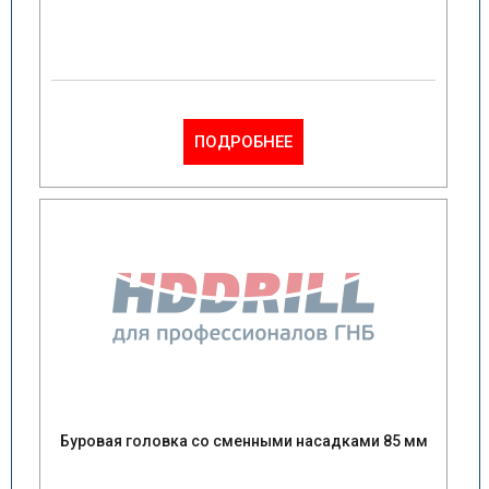
ПОДРОБНЕЕ
Буровая головка со сменными насадками 85 мм