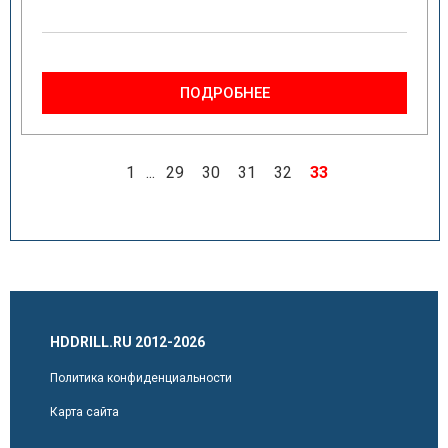
ПОДРОБНЕЕ
1
...
29
30
31
32
33
HDDRILL.RU 2012-2026
Политика конфиденциальности
Карта сайта