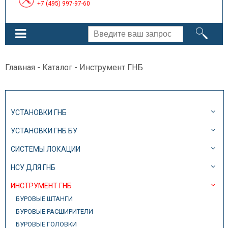
+7 (495) 997-97-60
Главная
-
Каталог
- Инструмент ГНБ
УСТАНОВКИ ГНБ
УСТАНОВКИ ГНБ БУ
СИСТЕМЫ ЛОКАЦИИ
НСУ ДЛЯ ГНБ
ИНСТРУМЕНТ ГНБ
БУРОВЫЕ ШТАНГИ
БУРОВЫЕ РАСШИРИТЕЛИ
БУРОВЫЕ ГОЛОВКИ