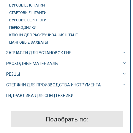
БУРОВЫЕ ЛОПАТКИ
СТАРТОВЫЕ ШТАНГИ
БУРОВЫЕ ВЕРТЛЮГИ
ПЕРЕХОДНИКИ
КЛЮЧИ ДЛЯ РАСКРУЧИВАНИЯ ШТАНГ
ЦАНГОВЫЕ ЗАХВАТЫ
ЗАПЧАСТИ ДЛЯ УСТАНОВОК ГНБ
РАСХОДНЫЕ МАТЕРИАЛЫ
РЕЗЦЫ
СТЕРЖНИ ДЛЯ ПРОИЗВОДСТВА ИНСТРУМЕНТА
ГИДРАВЛИКА ДЛЯ СПЕЦТЕХНИКИ
Подобрать по: