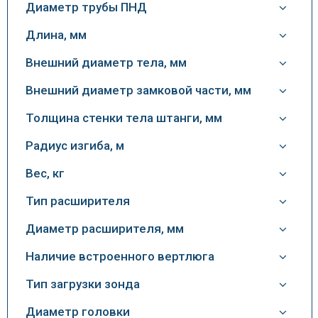
Диаметр трубы ПНД
Длина, мм
Внешний диаметр тела, мм
Внешний диаметр замковой части, мм
Толщина стенки тела штанги, мм
Радиус изгиба, м
Вес, кг
Тип расширителя
Диаметр расширителя, мм
Наличие встроенного вертлюга
Тип загрузки зонда
Диаметр головки