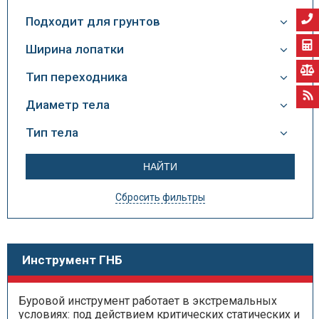
Подходит для грунтов
Ширина лопатки
Тип переходника
Диаметр тела
Тип тела
Сбросить фильтры
Инструмент ГНБ
Буровой инструмент работает в экстремальных
условиях: под действием критических статических и