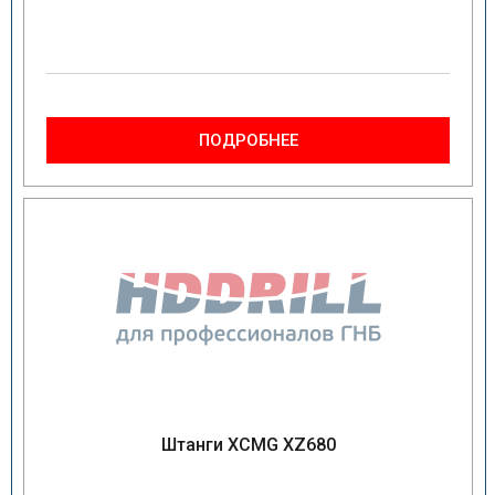
ПОДРОБНЕЕ
Штанги XCMG XZ680