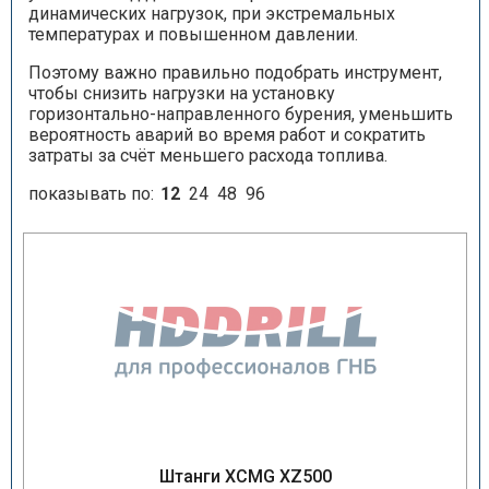
динамических нагрузок, при экстремальных
температурах и повышенном давлении.
Поэтому важно правильно подобрать инструмент,
чтобы снизить нагрузки на установку
горизонтально-направленного бурения, уменьшить
вероятность аварий во время работ и сократить
затраты за счёт меньшего расхода топлива.
показывать по:
12
24
48
96
Штанги XCMG XZ500