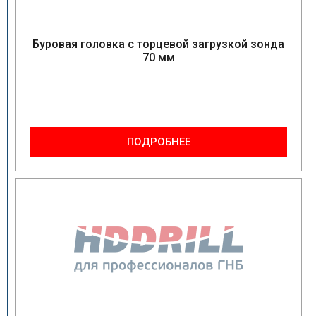
Буровая головка с торцевой загрузкой зонда
70 мм
ПОДРОБНЕЕ