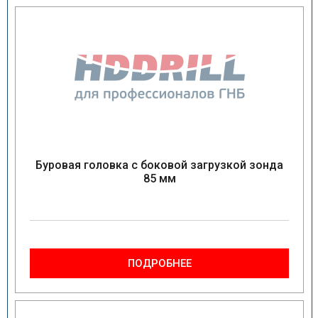
Буровая головка с боковой загрузкой зонда
85 мм
ПОДРОБНЕЕ