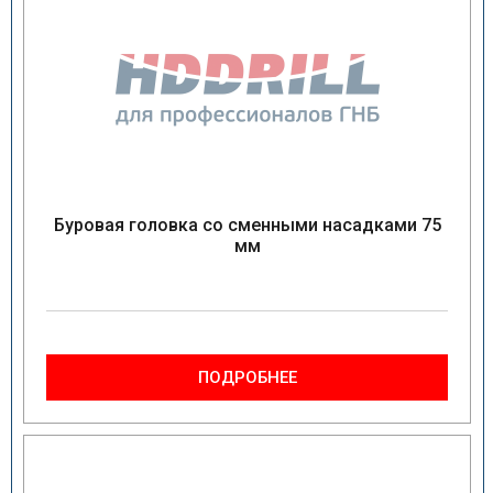
Буровая головка со сменными насадками 75
мм
ПОДРОБНЕЕ