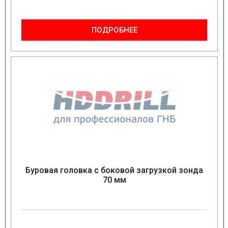
ПОДРОБНЕЕ
Буровая головка с боковой загрузкой зонда
70 мм