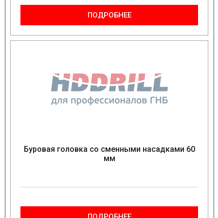
ПОДРОБНЕЕ
Буровая головка со сменными насадками 60
мм
ПОДРОБНЕЕ