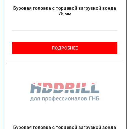
Буровая головка с торцевой загрузкой зонда
75 мм
ПОДРОБНЕЕ
Буровая головка с торцевой загрузкой зонда