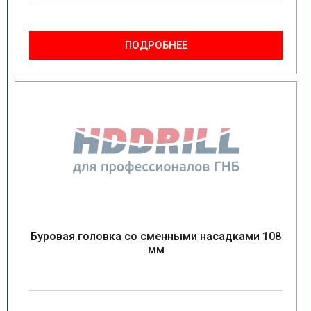
ПОДРОБНЕЕ
Буровая головка со сменными насадками 108
мм