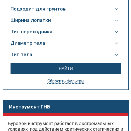
Подходит для грунтов
Ширина лопатки
Тип переходника
Диаметр тела
Тип тела
Сбросить фильтры
Инструмент ГНБ
Буровой инструмент работает в экстремальных
условиях: под действием критических статических и