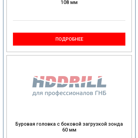
108 мм
ПОДРОБНЕЕ
Буровая головка с боковой загрузкой зонда
60 мм