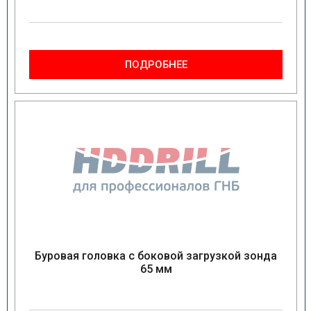
ПОДРОБНЕЕ
Буровая головка с боковой загрузкой зонда
65 мм