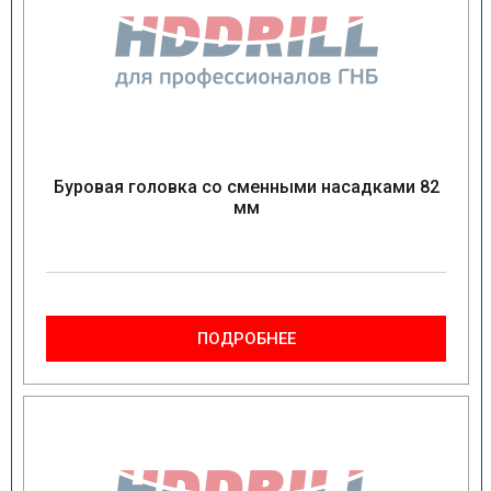
Буровая головка со сменными насадками 82
мм
ПОДРОБНЕЕ