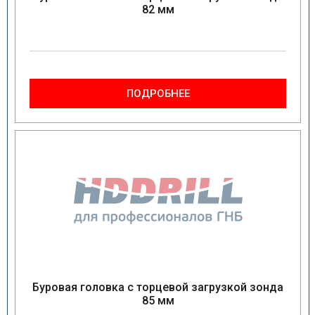
82 мм
ПОДРОБНЕЕ
Буровая головка с торцевой загрузкой зонда
85 мм