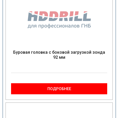
Буровая головка с боковой загрузкой зонда
92 мм
ПОДРОБНЕЕ