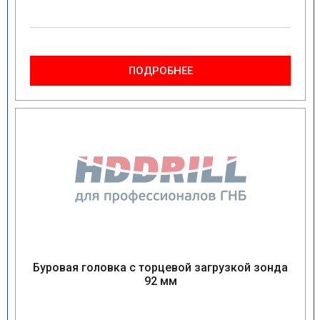
ПОДРОБНЕЕ
Буровая головка с торцевой загрузкой зонда
92 мм