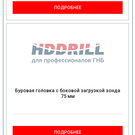
ПОДРОБНЕЕ
Буровая головка с боковой загрузкой зонда
75 мм
ПОДРОБНЕЕ