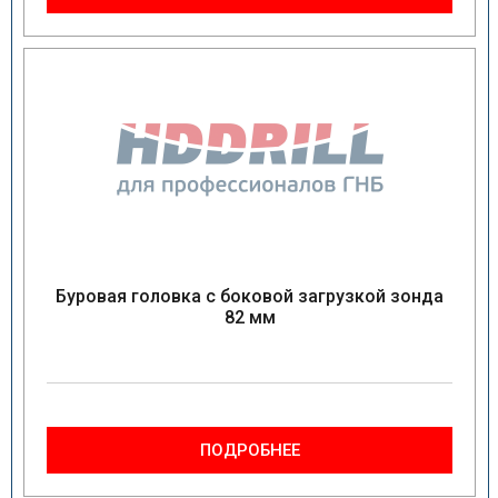
Буровая головка с боковой загрузкой зонда
82 мм
ПОДРОБНЕЕ