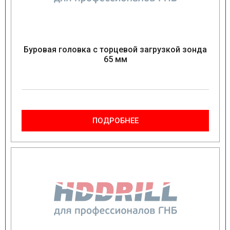
Буровая головка с торцевой загрузкой зонда
65 мм
ПОДРОБНЕЕ