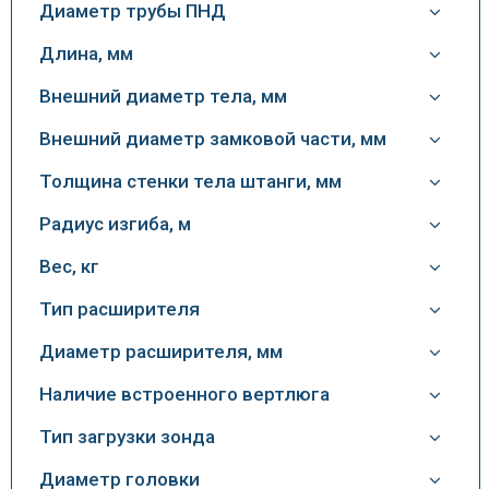
Диаметр трубы ПНД
Длина, мм
Внешний диаметр тела, мм
Внешний диаметр замковой части, мм
Толщина стенки тела штанги, мм
Радиус изгиба, м
Вес, кг
Тип расширителя
Диаметр расширителя, мм
Наличие встроенного вертлюга
Тип загрузки зонда
Диаметр головки