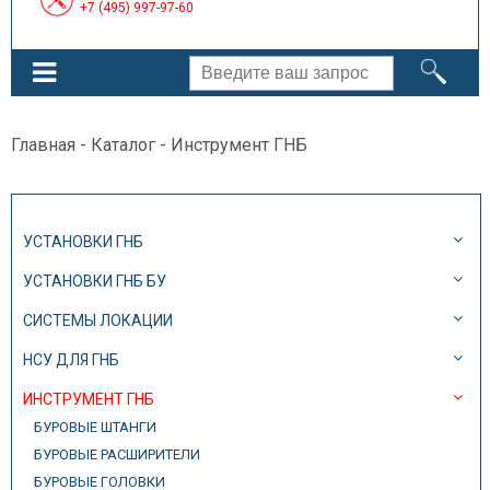
+7 (495) 997-97-60
Главная
-
Каталог
- Инструмент ГНБ
УСТАНОВКИ ГНБ
УСТАНОВКИ ГНБ БУ
СИСТЕМЫ ЛОКАЦИИ
НСУ ДЛЯ ГНБ
ИНСТРУМЕНТ ГНБ
БУРОВЫЕ ШТАНГИ
БУРОВЫЕ РАСШИРИТЕЛИ
БУРОВЫЕ ГОЛОВКИ