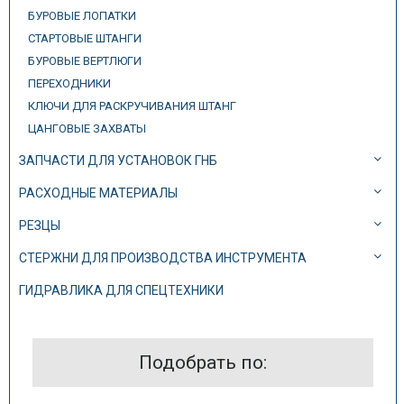
БУРОВЫЕ ЛОПАТКИ
СТАРТОВЫЕ ШТАНГИ
БУРОВЫЕ ВЕРТЛЮГИ
ПЕРЕХОДНИКИ
КЛЮЧИ ДЛЯ РАСКРУЧИВАНИЯ ШТАНГ
ЦАНГОВЫЕ ЗАХВАТЫ
ЗАПЧАСТИ ДЛЯ УСТАНОВОК ГНБ
РАСХОДНЫЕ МАТЕРИАЛЫ
РЕЗЦЫ
СТЕРЖНИ ДЛЯ ПРОИЗВОДСТВА ИНСТРУМЕНТА
ГИДРАВЛИКА ДЛЯ СПЕЦТЕХНИКИ
Подобрать по: