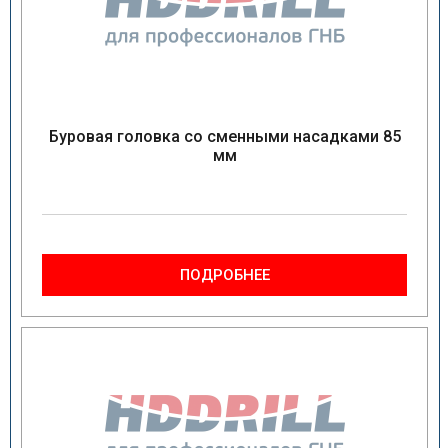
Буровая головка со сменными насадками 85
мм
ПОДРОБНЕЕ