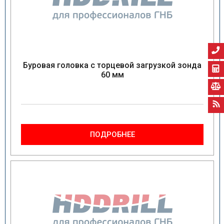
Буровая головка с торцевой загрузкой зонда
60 мм
ПОДРОБНЕЕ