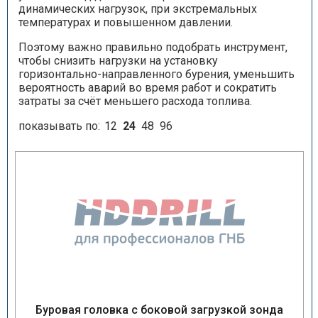
динамических нагрузок, при экстремальных
температурах и повышенном давлении.
Поэтому важно правильно подобрать инструмент,
чтобы снизить нагрузки на установку
горизонтально-направленного бурения, уменьшить
вероятность аварий во время работ и сократить
затраты за счёт меньшего расхода топлива.
показывать по:
12
24
48
96
Буровая головка с боковой загрузкой зонда