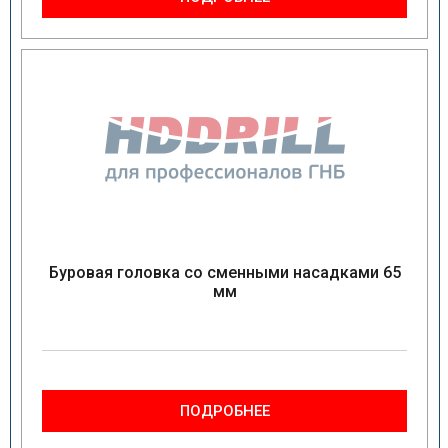
Буровая головка со сменными насадками 65
мм
ПОДРОБНЕЕ