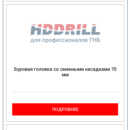
Буровая головка со сменными насадками 70
мм
ПОДРОБНЕЕ