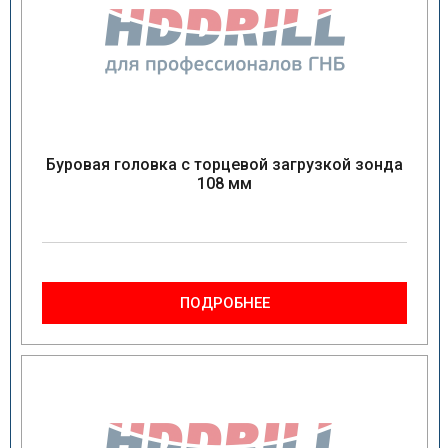
Буровая головка с торцевой загрузкой зонда
108 мм
ПОДРОБНЕЕ