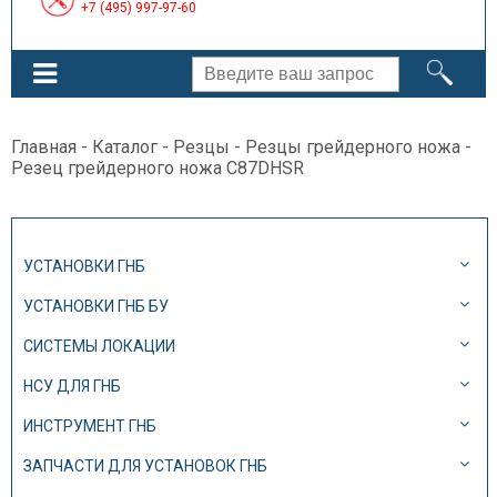
+7 (495) 997-97-60
Главная
-
Каталог
-
Резцы
-
Резцы грейдерного ножа
-
Резец грейдерного ножа C87DHSR
УСТАНОВКИ ГНБ
УСТАНОВКИ ГНБ БУ
СИСТЕМЫ ЛОКАЦИИ
НСУ ДЛЯ ГНБ
ИНСТРУМЕНТ ГНБ
ЗАПЧАСТИ ДЛЯ УСТАНОВОК ГНБ