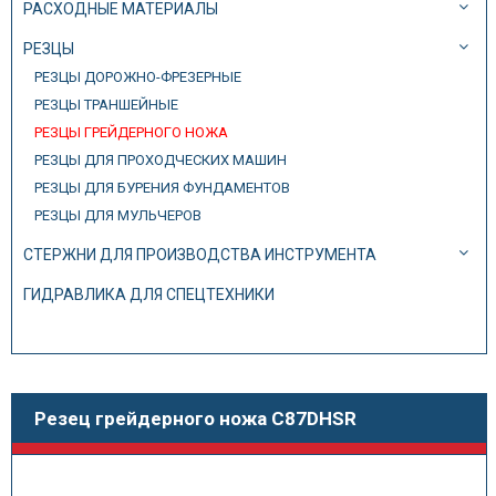
РАСХОДНЫЕ МАТЕРИАЛЫ
РЕЗЦЫ
РЕЗЦЫ ДОРОЖНО-ФРЕЗЕРНЫЕ
РЕЗЦЫ ТРАНШЕЙНЫЕ
РЕЗЦЫ ГРЕЙДЕРНОГО НОЖА
РЕЗЦЫ ДЛЯ ПРОХОДЧЕСКИХ МАШИН
РЕЗЦЫ ДЛЯ БУРЕНИЯ ФУНДАМЕНТОВ
РЕЗЦЫ ДЛЯ МУЛЬЧЕРОВ
СТЕРЖНИ ДЛЯ ПРОИЗВОДСТВА ИНСТРУМЕНТА
ГИДРАВЛИКА ДЛЯ СПЕЦТЕХНИКИ
Резец грейдерного ножа C87DHSR