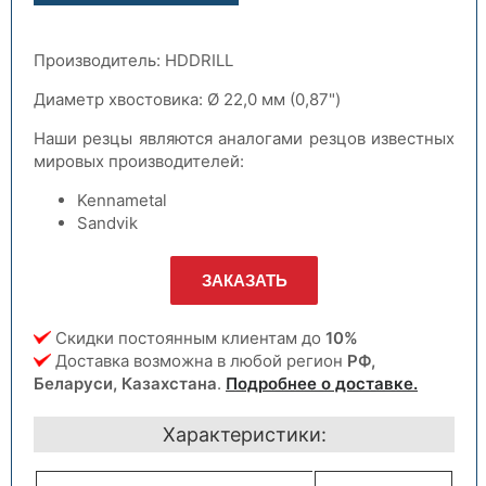
Производитель: HDDRILL
Диаметр хвостовика: Ø 22,0 мм (0,87")
Наши резцы являются аналогами резцов известных
мировых производителей:
Kennametal
Sandvik
ЗАКАЗАТЬ
Скидки постоянным клиентам до
10%
Доставка возможна в любой регион
РФ,
Беларуси, Казахстана
.
Подробнее о доставке.
Характеристики: