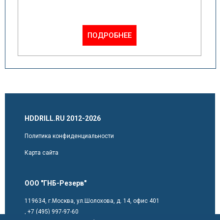
ПОДРОБНЕЕ
HDDRILL.RU 2012-2026
Политика конфиденциальности
Карта сайта
ООО "ГНБ-Резерв"
119634, г.Москва, ул.Шолохова, д. 14, офис 401
,
+7 (495) 997-97-60