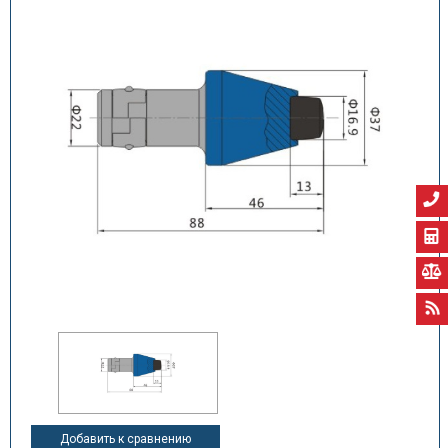
Добавить к сравнению