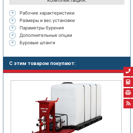
Рабочие характеристики
Размеры и вес установки
Параметры бурения
Дополнительные опции
Буровые штанги
С этим товаром покупают: