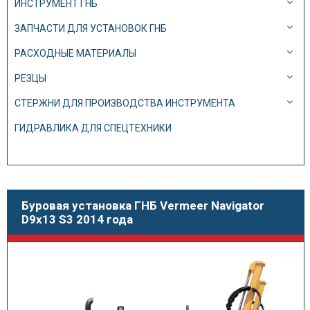
ИНСТРУМЕНТ ГНБ
ЗАПЧАСТИ ДЛЯ УСТАНОВОК ГНБ
РАСХОДНЫЕ МАТЕРИАЛЫ
РЕЗЦЫ
СТЕРЖНИ ДЛЯ ПРОИЗВОДСТВА ИНСТРУМЕНТА
ГИДРАВЛИКА ДЛЯ СПЕЦТЕХНИКИ
Буровая установка ГНБ Vermeer Navigator
D9x13 S3 2014 года