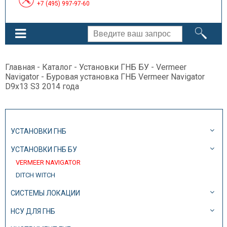
+7 (495) 997-97-60
Главная
-
Каталог
-
Установки ГНБ БУ
-
Vermeer
Navigator
- Буровая установка ГНБ Vermeer Navigator
D9x13 S3 2014 года
УСТАНОВКИ ГНБ
УСТАНОВКИ ГНБ БУ
VERMEER NAVIGATOR
DITCH WITCH
СИСТЕМЫ ЛОКАЦИИ
НСУ ДЛЯ ГНБ