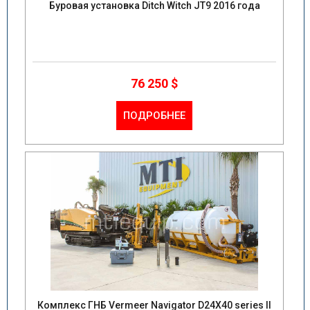
Буровая установка Ditch Witch JT9 2016 года
76 250 $
ПОДРОБНЕЕ
Комплекс ГНБ Vermeer Navigator D24X40 series II