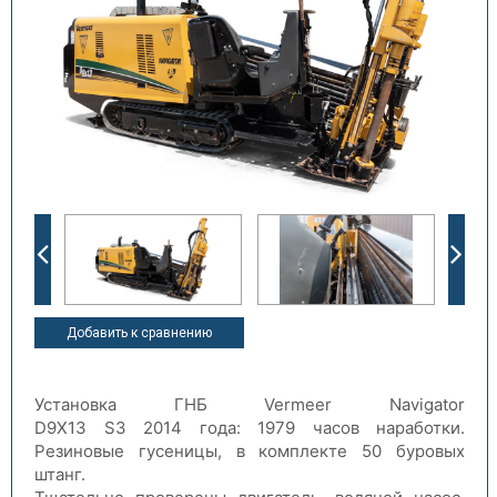
Добавить к сравнению
Установка ГНБ Vermeer Navigator
D9X13 S3 2014 года: 1979 часов наработки.
Резиновые гусеницы, в комплекте 50 буровых
штанг.