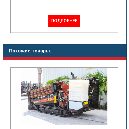
ПОДРОБНЕЕ
Похожие товары: