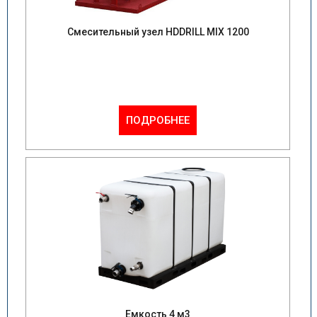
Смесительный узел HDDRILL MIX 1200
ПОДРОБНЕЕ
Емкость 4 м3