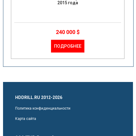
2015 года
240 000 $
ПОДРОБНЕЕ
HDDRILL.RU 2012-2026
Политика конфиденциальности
Карта сайта