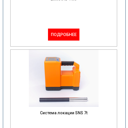
ПОДРОБНЕЕ
Система локации SNS 7t