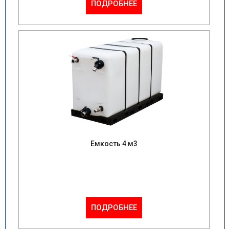
ПОДРОБНЕЕ
Емкость 4 м3
ПОДРОБНЕЕ