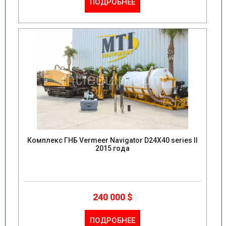
ПОДРОБНЕЕ
Комплекс ГНБ Vermeer Navigator D24X40 series II
2015 года
240 000 $
ПОДРОБНЕЕ