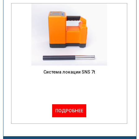
Система локации SNS 7t
ПОДРОБНЕЕ