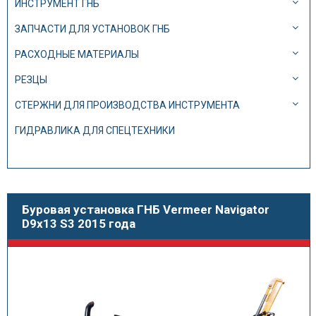
ИНСТРУМЕНТ ГНБ
ЗАПЧАСТИ ДЛЯ УСТАНОВОК ГНБ
РАСХОДНЫЕ МАТЕРИАЛЫ
РЕЗЦЫ
СТЕРЖНИ ДЛЯ ПРОИЗВОДСТВА ИНСТРУМЕНТА
ГИДРАВЛИКА ДЛЯ СПЕЦТЕХНИКИ
Буровая установка ГНБ Vermeer Navigator
D9x13 S3 2015 года