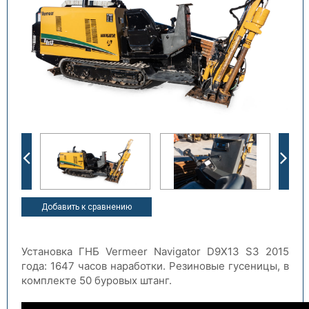
Добавить к сравнению
Установка ГНБ Vermeer Navigator D9X13 S3 2015
года: 1647 часов наработки. Резиновые гусеницы, в
комплекте 50 буровых штанг.