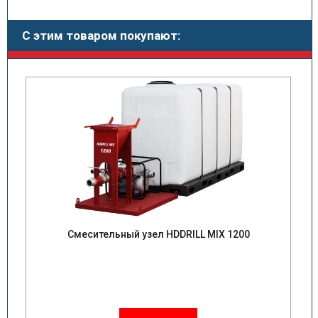
С этим товаром покупают:
Смесительный узел HDDRILL MIX 1200