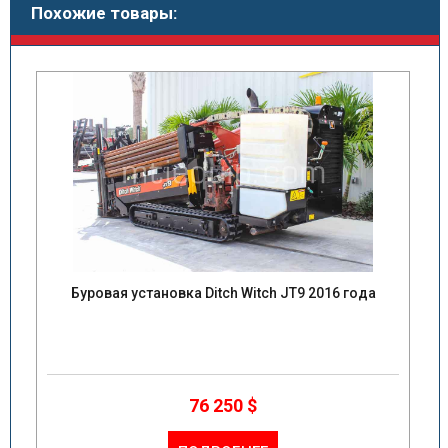
Похожие товары:
Буровая установка Ditch Witch JT9 2016 года
76 250 $