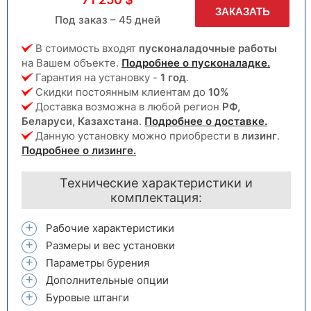
ЗАКАЗАТЬ
Под заказ – 45 дней
В стоимость входят
пусконаладочные работы
на Вашем объекте.
Подробнее о пусконаладке.
Гарантия на установку -
1 год
.
Скидки постоянным клиентам до
10%
Доставка возможна в любой регион
РФ,
Беларуси, Казахстана
.
Подробнее о доставке.
Данную установку можно приобрести в
лизинг
.
Подробнее о лизинге.
Технические характеристики и
комплектация:
Рабочие характеристики
Размеры и вес установки
Параметры бурения
Дополнительные опции
Буровые штанги