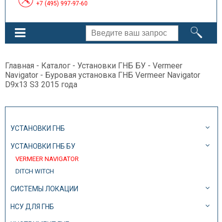
+7 (495) 997-97-60
Главная
-
Каталог
-
Установки ГНБ БУ
-
Vermeer
Navigator
- Буровая установка ГНБ Vermeer Navigator
D9x13 S3 2015 года
УСТАНОВКИ ГНБ
УСТАНОВКИ ГНБ БУ
VERMEER NAVIGATOR
DITCH WITCH
СИСТЕМЫ ЛОКАЦИИ
НСУ ДЛЯ ГНБ