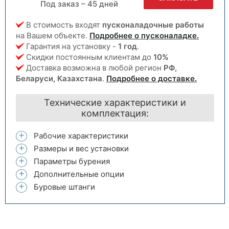
Под заказ – 45 дней
В стоимость входят
пусконаладочные работы
на Вашем объекте.
Подробнее о пусконаладке.
Гарантия на установку -
1 год
.
Скидки постоянным клиентам до
10%
Доставка возможна в любой регион
РФ,
Беларуси, Казахстана
.
Подробнее о доставке.
Технические характеристики и
комплектация:
Рабочие характеристики
Размеры и вес установки
Параметры бурения
Дополнительные опции
Буровые штанги