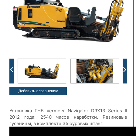
Добавить к сравнению
Установка ГНБ Vermeer Navigator D9X13 Series II
2012 года: 2540 часов наработки. Резиновые
гусеницы, в комплекте 35 буровых штанг.