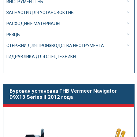
ИНСТРУМЕНТ ГНБ
ЗАПЧАСТИ ДЛЯ УСТАНОВОК ГНБ
РАСХОДНЫЕ МАТЕРИАЛЫ
РЕЗЦЫ
СТЕРЖНИ ДЛЯ ПРОИЗВОДСТВА ИНСТРУМЕНТА
ГИДРАВЛИКА ДЛЯ СПЕЦТЕХНИКИ
Буровая установка ГНБ Vermeer Navigator
D9X13 Series II 2012 года