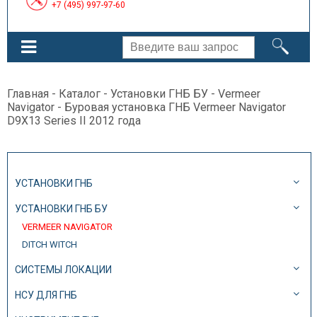
+7 (495) 997-97-60
Главная
-
Каталог
-
Установки ГНБ БУ
-
Vermeer
Navigator
- Буровая установка ГНБ Vermeer Navigator
D9X13 Series II 2012 года
УСТАНОВКИ ГНБ
УСТАНОВКИ ГНБ БУ
VERMEER NAVIGATOR
DITCH WITCH
СИСТЕМЫ ЛОКАЦИИ
НСУ ДЛЯ ГНБ