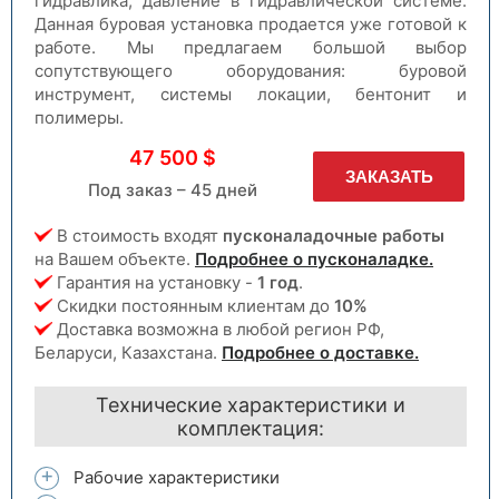
гидравлика, давление в гидравлической системе.
Данная буровая установка продается уже готовой к
работе. Мы предлагаем большой выбор
сопутствующего оборудования: буровой
инструмент, системы локации, бентонит и
полимеры.
47 500 $
ЗАКАЗАТЬ
Под заказ – 45 дней
В стоимость входят
пусконаладочные работы
на Вашем объекте.
Подробнее о пусконаладке.
Гарантия на установку -
1 год
.
Скидки постоянным клиентам до
10%
Доставка возможна в любой регион РФ,
Беларуси, Казахстана.
Подробнее о доставке.
Технические характеристики и
комплектация:
Рабочие характеристики