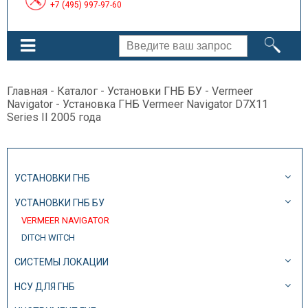
+7 (495) 997-97-60
Главная
-
Каталог
-
Установки ГНБ БУ
-
Vermeer
Navigator
- Установка ГНБ Vermeer Navigator D7X11
Series II 2005 года
УСТАНОВКИ ГНБ
УСТАНОВКИ ГНБ БУ
VERMEER NAVIGATOR
DITCH WITCH
СИСТЕМЫ ЛОКАЦИИ
НСУ ДЛЯ ГНБ