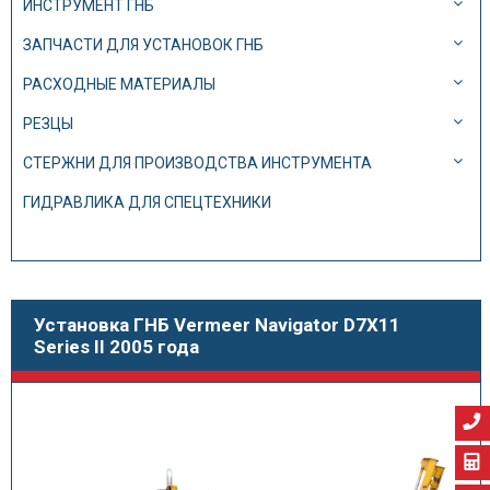
ИНСТРУМЕНТ ГНБ
ЗАПЧАСТИ ДЛЯ УСТАНОВОК ГНБ
РАСХОДНЫЕ МАТЕРИАЛЫ
РЕЗЦЫ
СТЕРЖНИ ДЛЯ ПРОИЗВОДСТВА ИНСТРУМЕНТА
ГИДРАВЛИКА ДЛЯ СПЕЦТЕХНИКИ
Установка ГНБ Vermeer Navigator D7X11
Series II 2005 года