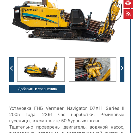
Добавить к сравнению
Установка ГНБ Vermeer Navigator D7X11 Series II
2005 года: 2391 час наработки. Резиновые
гусеницы, в комплекте 50 буровых штанг.
Тщательно проверены двигатель, водяной насос,