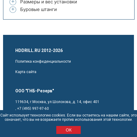
Размеры и вес установки
Буровые штанги
HDDRILL.RU 2012-2026
Политика конфиденциальности
Карта сайта
ООО "ГНБ-Резерв"
119634, г.Москва, ул.Шолохова, д. 14, офис 401
,
+7 (495) 997-97-60
sales@hddrill.ru
Сайт использует технологию cookies. Если вы остаетесь на нашем сайте, это
означает, что вы не возражаете против использования этой технологии.
ОК