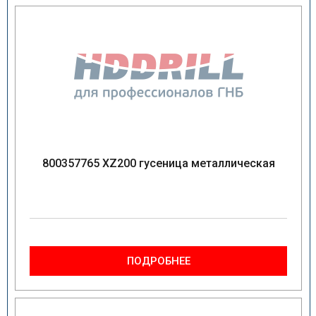
800357765 XZ200 гусеница металлическая
ПОДРОБНЕЕ