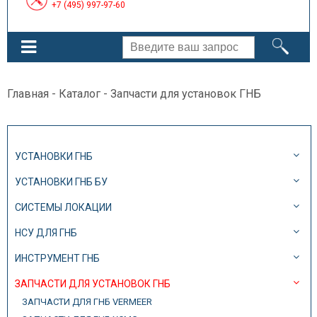
+7 (495) 997-97-60
Главная
-
Каталог
- Запчасти для установок ГНБ
УСТАНОВКИ ГНБ
УСТАНОВКИ ГНБ БУ
СИСТЕМЫ ЛОКАЦИИ
НСУ ДЛЯ ГНБ
ИНСТРУМЕНТ ГНБ
ЗАПЧАСТИ ДЛЯ УСТАНОВОК ГНБ
ЗАПЧАСТИ ДЛЯ ГНБ VERMEER