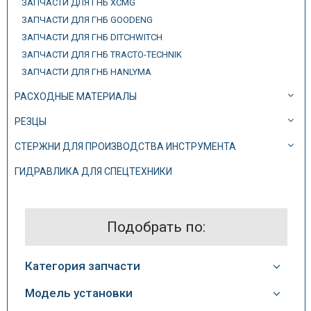
ЗАПЧАСТИ ДЛЯ ГНБ XCMG
ЗАПЧАСТИ ДЛЯ ГНБ GOODENG
ЗАПЧАСТИ ДЛЯ ГНБ DITCHWITCH
ЗАПЧАСТИ ДЛЯ ГНБ TRACTO-TECHNIK
ЗАПЧАСТИ ДЛЯ ГНБ HANLYMA
РАСХОДНЫЕ МАТЕРИАЛЫ
РЕЗЦЫ
СТЕРЖНИ ДЛЯ ПРОИЗВОДСТВА ИНСТРУМЕНТА
ГИДРАВЛИКА ДЛЯ СПЕЦТЕХНИКИ
Подобрать по:
Категория запчасти
Модель установки