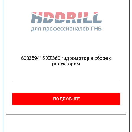
800359415 XZ360 гидромотор в сборе с
редуктором
ПОДРОБНЕЕ