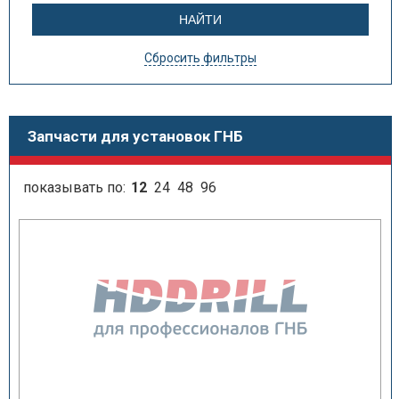
Сбросить фильтры
Запчасти для установок ГНБ
показывать по:
12
24
48
96