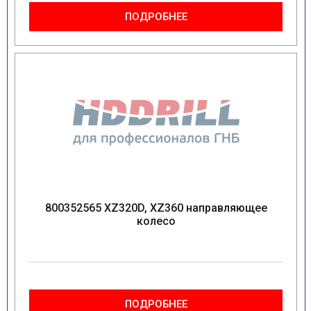
ПОДРОБНЕЕ
800352565 XZ320D, XZ360 направляющее
колесо
ПОДРОБНЕЕ