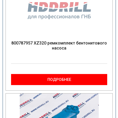
800787957 XZ320 ремкомплект бентонитового
насоса
ПОДРОБНЕЕ