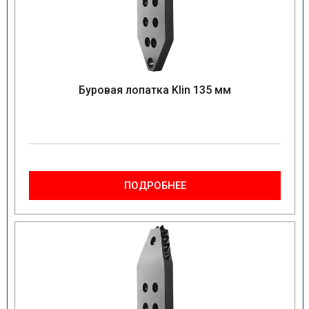
Буровая лопатка Klin 135 мм
ПОДРОБНЕЕ