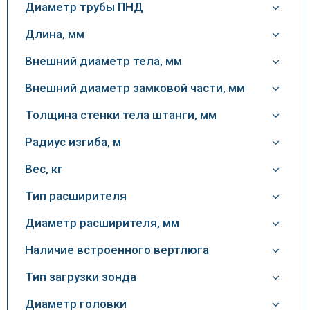
Диаметр трубы ПНД
Длина, мм
Внешний диаметр тела, мм
Внешний диаметр замковой части, мм
Толщина стенки тела штанги, мм
Радиус изгиба, м
Вес, кг
Тип расширителя
Диаметр расширителя, мм
Наличие встроенного вертлюга
Тип загрузки зонда
Диаметр головки