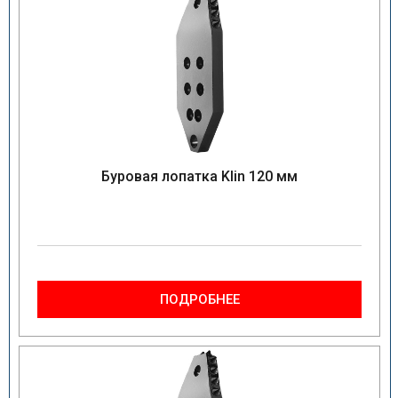
Буровая лопатка Klin 120 мм
ПОДРОБНЕЕ