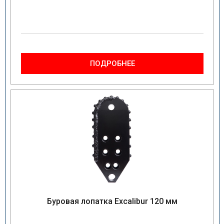
ПОДРОБНЕЕ
Буровая лопатка Excalibur 120 мм