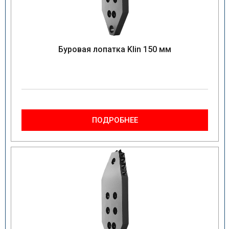
Буровая лопатка Klin 150 мм
ПОДРОБНЕЕ