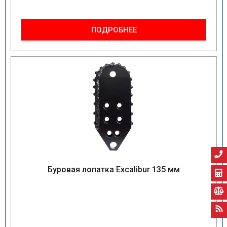
ПОДРОБНЕЕ
Буровая лопатка Excalibur 135 мм