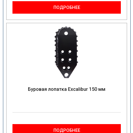
ПОДРОБНЕЕ
Буровая лопатка Excalibur 150 мм
ПОДРОБНЕЕ