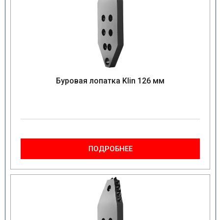
Буровая лопатка Klin 126 мм
ПОДРОБНЕЕ