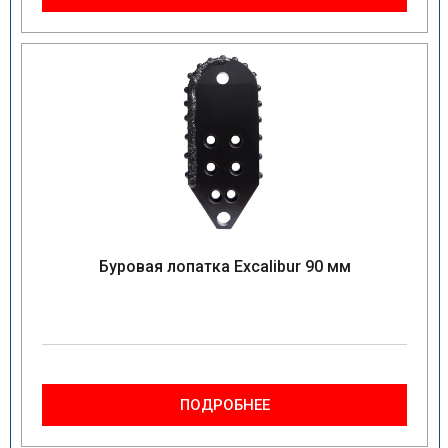
Буровая лопатка Excalibur 90 мм
ПОДРОБНЕЕ