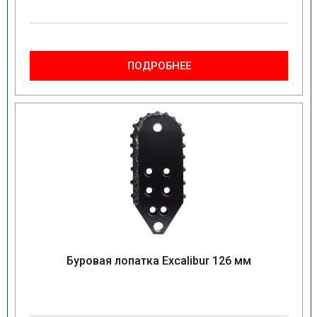
ПОДРОБНЕЕ
Буровая лопатка Excalibur 126 мм