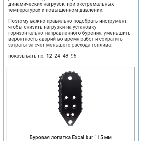
динамических нагрузок, при экстремальных
температурах и повышенном давлении.
Поэтому важно правильно подобрать инструмент,
чтобы снизить нагрузки на установку
горизонтально-направленного бурения, уменьшить
вероятность аварий во время работ и сократить
затраты за счёт меньшего расхода топлива.
показывать по:
12
24
48
96
Буровая лопатка Excalibur 115 мм