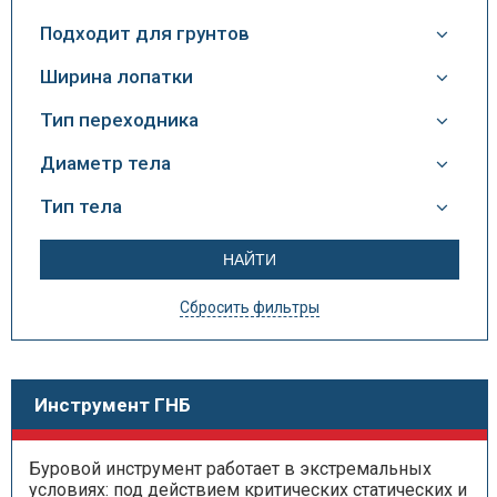
Подходит для грунтов
Ширина лопатки
Тип переходника
Диаметр тела
Тип тела
Сбросить фильтры
Инструмент ГНБ
Буровой инструмент работает в экстремальных
условиях: под действием критических статических и