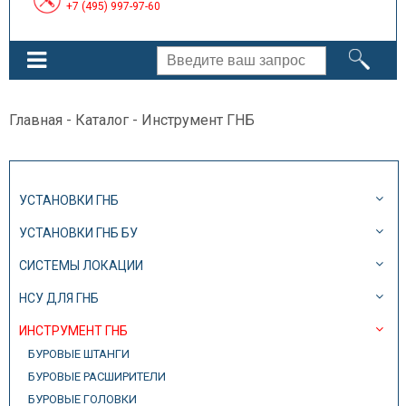
+7 (495) 997-97-60
Главная
-
Каталог
- Инструмент ГНБ
УСТАНОВКИ ГНБ
УСТАНОВКИ ГНБ БУ
СИСТЕМЫ ЛОКАЦИИ
НСУ ДЛЯ ГНБ
ИНСТРУМЕНТ ГНБ
БУРОВЫЕ ШТАНГИ
БУРОВЫЕ РАСШИРИТЕЛИ
БУРОВЫЕ ГОЛОВКИ