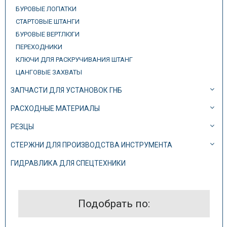
БУРОВЫЕ ЛОПАТКИ
СТАРТОВЫЕ ШТАНГИ
БУРОВЫЕ ВЕРТЛЮГИ
ПЕРЕХОДНИКИ
КЛЮЧИ ДЛЯ РАСКРУЧИВАНИЯ ШТАНГ
ЦАНГОВЫЕ ЗАХВАТЫ
ЗАПЧАСТИ ДЛЯ УСТАНОВОК ГНБ
РАСХОДНЫЕ МАТЕРИАЛЫ
РЕЗЦЫ
СТЕРЖНИ ДЛЯ ПРОИЗВОДСТВА ИНСТРУМЕНТА
ГИДРАВЛИКА ДЛЯ СПЕЦТЕХНИКИ
Подобрать по: