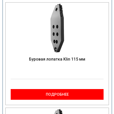
Буровая лопатка Klin 115 мм
ПОДРОБНЕЕ