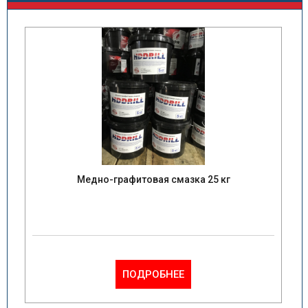
Медно-графитовая смазка 25 кг
ПОДРОБНЕЕ