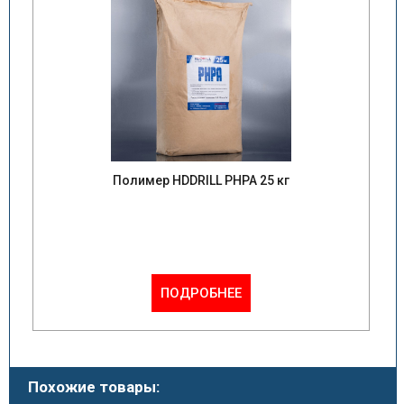
Полимер HDDRILL PHPA 25 кг
ПОДРОБНЕЕ
Похожие товары: