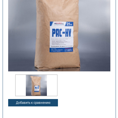
Добавить к сравнению