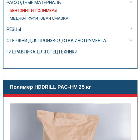
РАСХОДНЫЕ МАТЕРИАЛЫ
БЕНТОНИТ И ПОЛИМЕРЫ
МЕДНО-ГРАФИТОВАЯ СМАЗКА
РЕЗЦЫ
СТЕРЖНИ ДЛЯ ПРОИЗВОДСТВА ИНСТРУМЕНТА
ГИДРАВЛИКА ДЛЯ СПЕЦТЕХНИКИ
Полимер HDDRILL PAC-HV 25 кг