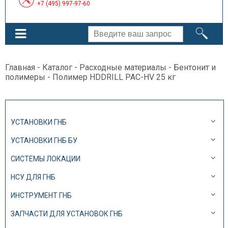
+7 (495) 997-97-60
Главная
-
Каталог
-
Расходные материалы
-
Бентонит и
полимеры
- Полимер HDDRILL PAC-HV 25 кг
УСТАНОВКИ ГНБ
УСТАНОВКИ ГНБ БУ
СИСТЕМЫ ЛОКАЦИИ
НСУ ДЛЯ ГНБ
ИНСТРУМЕНТ ГНБ
ЗАПЧАСТИ ДЛЯ УСТАНОВОК ГНБ