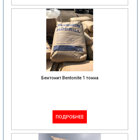
Бентонит Bentonite 1 тонна
ПОДРОБНЕЕ