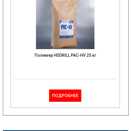
Полимер HDDRILL PAC-HV 25 кг
ПОДРОБНЕЕ