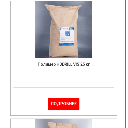
Полимер HDDRILL VIS 25 кг
ПОДРОБНЕЕ