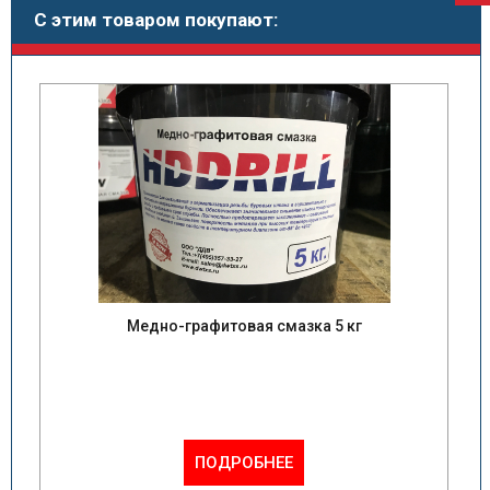
С этим товаром покупают:
Медно-графитовая смазка 5 кг
ПОДРОБНЕЕ