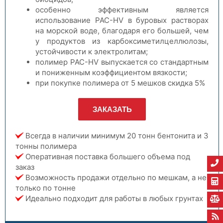
особенно эффективным является
использование PAC-HV в буровых растворах
на морской воде, благодаря его большей, чем
у продуктов из карбоксиметилцеллюлозы,
устойчивости к электролитам;
полимер PAC-HV выпускается со стандартным
и пониженным коэффициентом вязкости;
при покупке полимера от 5 мешков скидка 5%
ЗАКАЗАТЬ
Всегда в наличии минимум 20 тонн бентонита и 3
тонны полимера
Оперативная поставка большего объема под
заказ
Возможность продажи отдельно по мешкам, а не
только по тонне
Идеально подходит для работы в любых грунтах