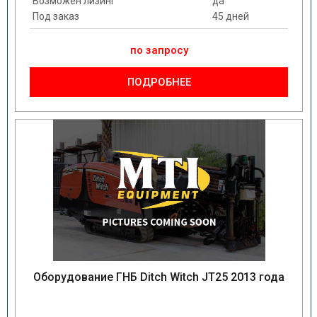
Возможен лизинг
да
Под заказ
45 дней
по запросу
ПОДРОБНЕЕ
Оборудование ГНБ Ditch Witch JT25 2013 года