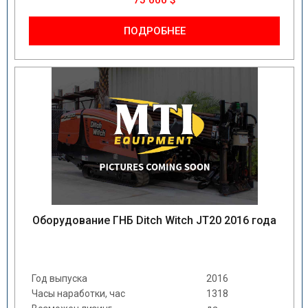
75 000 $
ПОДРОБНЕЕ
Оборудование ГНБ Ditch Witch JT20 2016 года
Год выпуска
2016
Часы наработки, час
1318