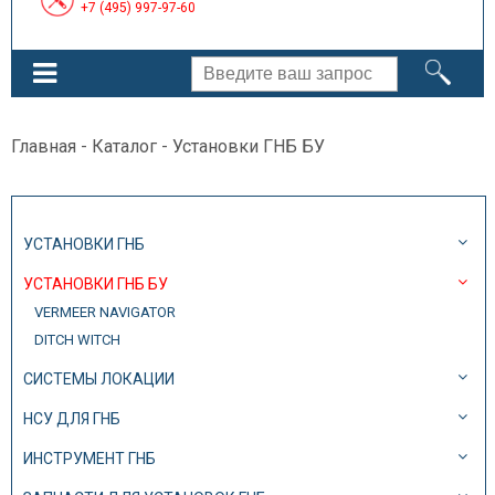
+7 (495) 997-97-60
Главная
-
Каталог
- Установки ГНБ БУ
УСТАНОВКИ ГНБ
УСТАНОВКИ ГНБ БУ
VERMEER NAVIGATOR
DITCH WITCH
СИСТЕМЫ ЛОКАЦИИ
НСУ ДЛЯ ГНБ
ИНСТРУМЕНТ ГНБ