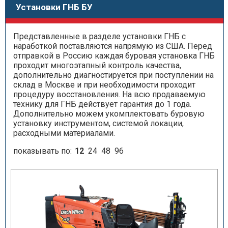
Установки ГНБ БУ
Представленные в разделе установки ГНБ с
наработкой поставляются напрямую из США. Перед
отправкой в Россию каждая буровая установка ГНБ
проходит многоэтапный контроль качества,
дополнительно диагностируется при поступлении на
склад в Москве и при необходимости проходит
процедуру восстановления. На всю продаваемую
технику для ГНБ действует гарантия до 1 года.
Дополнительно можем укомплектовать буровую
установку инструментом, системой локации,
расходными материалами.
показывать по:
12
24
48
96