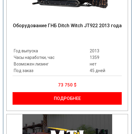
Оборудование ГНБ Ditch Witch JT922 2013 года
Год выпуска
2013
Часы наработки, час
1359
Возможен лизинг
нет
Под заказ
45 дней
73 750 $
ПОДРОБНЕЕ