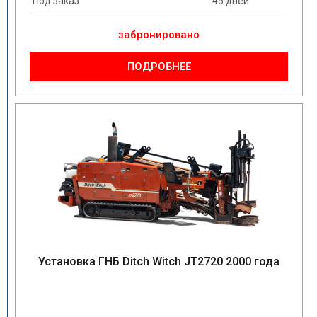
Под заказ
45 дней
забронировано
ПОДРОБНЕЕ
Установка ГНБ Ditch Witch JT2720 2000 года