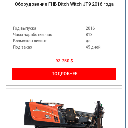
Оборудование ГНБ Ditch Witch JT9 2016 года
Год выпуска
2016
Часы наработки, час
813
Возможен лизинг
да
Под заказ
45 дней
93 750 $
ПОДРОБНЕЕ