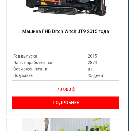
Машина ГНБ Ditch Witch JT9 2015 года
Год выпуска
2015
Часы наработки, час
2874
Возможен лизинг
да
Под заказ
45 дней
70 000 $
ПОДРОБНЕЕ