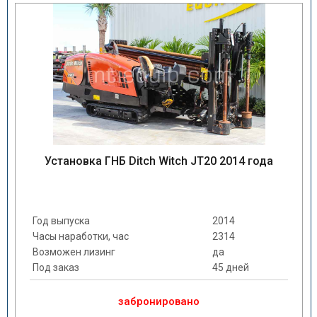
Установка ГНБ Ditch Witch JT20 2014 года
Год выпуска
2014
Часы наработки, час
2314
Возможен лизинг
да
Под заказ
45 дней
забронировано