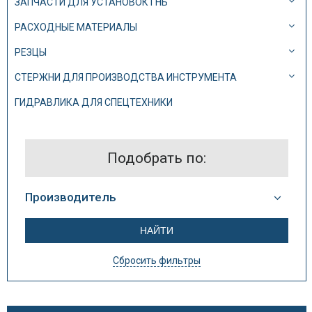
ЗАПЧАСТИ ДЛЯ УСТАНОВОК ГНБ
РАСХОДНЫЕ МАТЕРИАЛЫ
РЕЗЦЫ
СТЕРЖНИ ДЛЯ ПРОИЗВОДСТВА ИНСТРУМЕНТА
ГИДРАВЛИКА ДЛЯ СПЕЦТЕХНИКИ
Подобрать по:
Производитель
Сбросить фильтры