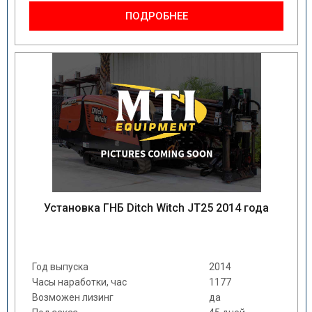
ПОДРОБНЕЕ
Установка ГНБ Ditch Witch JT25 2014 года
Год выпуска
2014
Часы наработки, час
1177
Возможен лизинг
да