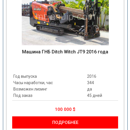
Машина ГНБ Ditch Witch JT9 2016 года
Год выпуска
2016
Часы наработки, час
344
Возможен лизинг
да
Под заказ
45 дней
100 000 $
ПОДРОБНЕЕ