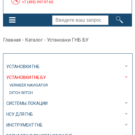
+7 (495) 997-97-60
Главная
-
Каталог
- Установки ГНБ БУ
УСТАНОВКИ ГНБ
УСТАНОВКИ ГНБ БУ
VERMEER NAVIGATOR
DITCH WITCH
СИСТЕМЫ ЛОКАЦИИ
НСУ ДЛЯ ГНБ
ИНСТРУМЕНТ ГНБ