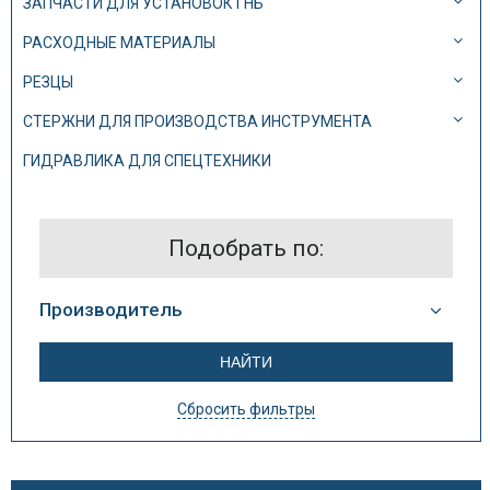
ЗАПЧАСТИ ДЛЯ УСТАНОВОК ГНБ
РАСХОДНЫЕ МАТЕРИАЛЫ
РЕЗЦЫ
СТЕРЖНИ ДЛЯ ПРОИЗВОДСТВА ИНСТРУМЕНТА
ГИДРАВЛИКА ДЛЯ СПЕЦТЕХНИКИ
Подобрать по:
Производитель
Сбросить фильтры