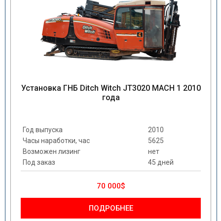
Установка ГНБ Ditch Witch JT3020 MACH 1 2010
года
Год выпуска
2010
Часы наработки, час
5625
Возможен лизинг
нет
Под заказ
45 дней
70 000$
ПОДРОБНЕЕ