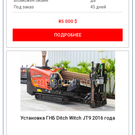
Возможен лизинг
да
Под заказ
45 дней
85 000 $
ПОДРОБНЕЕ
Установка ГНБ Ditch Witch JT9 2016 года