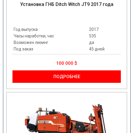
Установка ГНБ Ditch Witch JT9 2017 года
Год выпуска
2017
Часы наработки, час
535
Возможен лизинг
да
Под заказ
45 дней
100 000 $
ПОДРОБНЕЕ