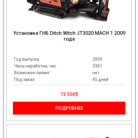
Установка ГНБ Ditch Witch JT3020 MACH 1 2009
года
Год выпуска
2009
Часы наработки, час
3361
Возможен лизинг
нет
Под заказ
45 дней
72 500$
ПОДРОБНЕЕ