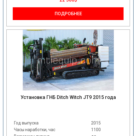
22 500$
ПОДРОБНЕЕ
Установка ГНБ Ditch Witch JT9 2015 года
Год выпуска
2015
Часы наработки, час
1100