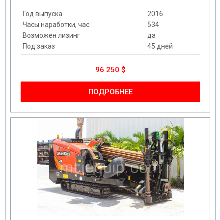
Год выпуска
2016
Часы наработки, час
534
Возможен лизинг
да
Под заказ
45 дней
96 250 $
ПОДРОБНЕЕ