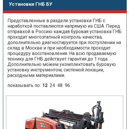
Установки ГНБ БУ
Представленные в разделе установки ГНБ с
наработкой поставляются напрямую из США. Перед
отправкой в Россию каждая буровая установка ГНБ
проходит многоэтапный контроль качества,
дополнительно диагностируется при поступлении на
склад в Москве и при необходимости проходит
процедуру восстановления. На всю продаваемую
технику для ГНБ действует гарантия до 1 года.
Дополнительно можем укомплектовать буровую
установку инструментом, системой локации,
расходными материалами.
показывать по:
12
24
48
96