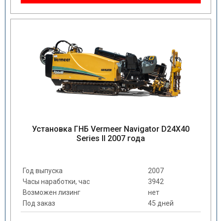
Установка ГНБ Vermeer Navigator D24X40
Series II 2007 года
Год выпуска
2007
Часы наработки, час
3942
Возможен лизинг
нет
Под заказ
45 дней