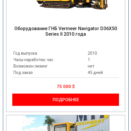
Оборудование ГНБ Vermeer Navigator D36X50
Series II 2010 года
Год выпуска
2010
Часы наработки, час
1
Возможен лизинг
нет
Под заказ
45 дней
75 000 $
ПОДРОБНЕЕ