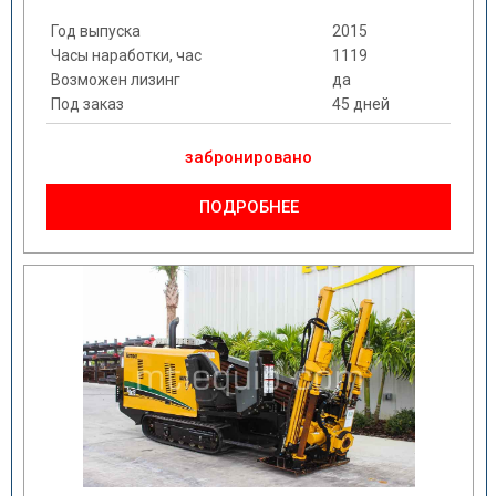
Год выпуска
2015
Часы наработки, час
1119
Возможен лизинг
да
Под заказ
45 дней
забронировано
ПОДРОБНЕЕ