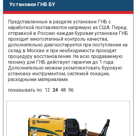
Установки ГНБ БУ
Представленные в разделе установки ГНБ с
наработкой поставляются напрямую из США. Перед
отправкой в Россию каждая буровая установка ГНБ
проходит многоэтапный контроль качества,
дополнительно диагностируется при поступлении на
склад в Москве и при необходимости проходит
процедуру восстановления. На всю продаваемую
технику для ГНБ действует гарантия до 1 года.
Дополнительно можем укомплектовать буровую
установку инструментом, системой локации,
расходными материалами.
показывать по:
12
24
48
96