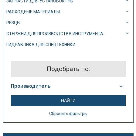
ЗАПЧАСТИ ДЛЯ УСТАНОВОК ГНБ
РАСХОДНЫЕ МАТЕРИАЛЫ
РЕЗЦЫ
СТЕРЖНИ ДЛЯ ПРОИЗВОДСТВА ИНСТРУМЕНТА
ГИДРАВЛИКА ДЛЯ СПЕЦТЕХНИКИ
Подобрать по:
Производитель
Сбросить фильтры