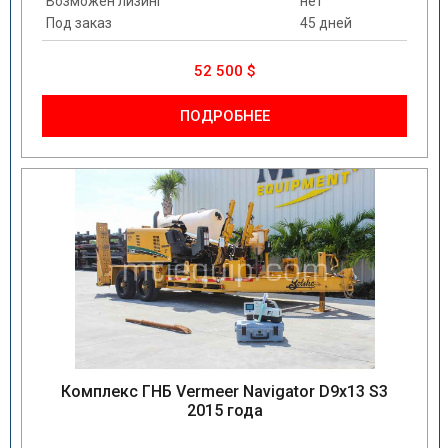
Возможен лизинг
нет
Под заказ
45 дней
52 500 $
ПОДРОБНЕЕ
Комплекс ГНБ Vermeer Navigator D9x13 S3
2015 года