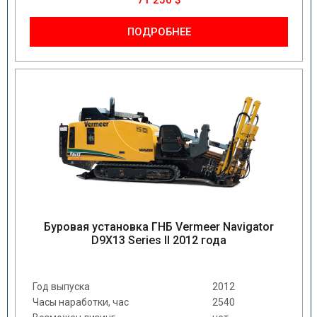
71 250 $
ПОДРОБНЕЕ
Буровая установка ГНБ Vermeer Navigator
D9X13 Series II 2012 года
Год выпуска
2012
Часы наработки, час
2540