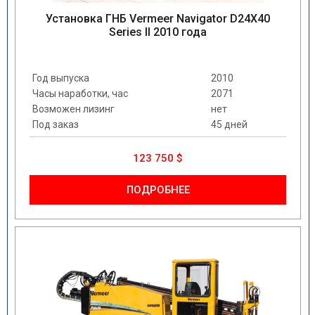
Установка ГНБ Vermeer Navigator D24X40
Series II 2010 года
Год выпуска
2010
Часы наработки, час
2071
Возможен лизинг
нет
Под заказ
45 дней
123 750 $
ПОДРОБНЕЕ