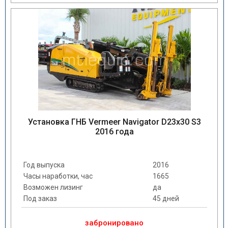
Установка ГНБ Vermeer Navigator D23x30 S3
2016 года
Год выпуска
2016
Часы наработки, час
1665
Возможен лизинг
да
Под заказ
45 дней
забронировано