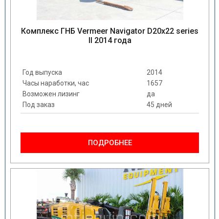
Комплекс ГНБ Vermeer Navigator D20x22 series
II 2014 года
Год выпуска
2014
Часы наработки, час
1657
Возможен лизинг
да
Под заказ
45 дней
ПОДРОБНЕЕ