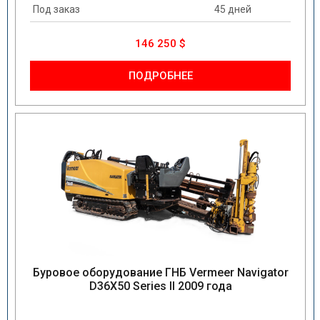
Под заказ
45 дней
146 250 $
ПОДРОБНЕЕ
Буровое оборудование ГНБ Vermeer Navigator
D36X50 Series II 2009 года