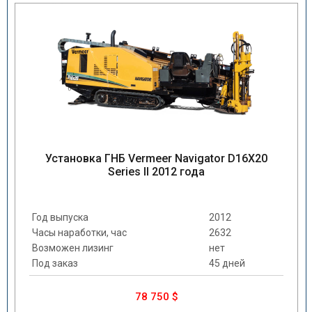
Установка ГНБ Vermeer Navigator D16X20
Series II 2012 года
Год выпуска
2012
Часы наработки, час
2632
Возможен лизинг
нет
Под заказ
45 дней
78 750 $