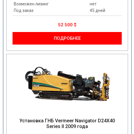
Возможен лизинг
нет
Под заказ
45 дней
52 500 $
ПОДРОБНЕЕ
Установка ГНБ Vermeer Navigator D24X40
Series II 2009 года