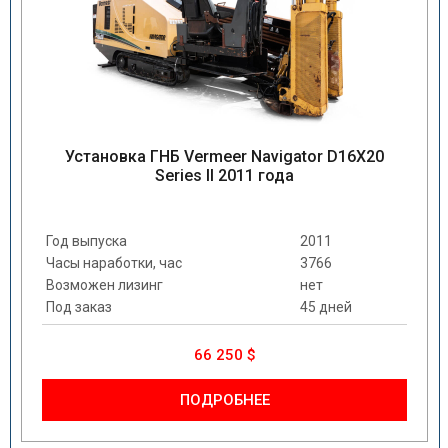
Установка ГНБ Vermeer Navigator D16X20
Series II 2011 года
Год выпуска
2011
Часы наработки, час
3766
Возможен лизинг
нет
Под заказ
45 дней
66 250 $
ПОДРОБНЕЕ