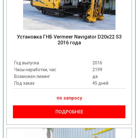
Установка ГНБ Vermeer Navigator D20x22 S3
2016 года
Год выпуска
2016
Часы наработки, час
2199
Возможен лизинг
да
Под заказ
45 дней
по запросу
ПОДРОБНЕЕ