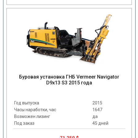
Буровая установка ГНБ Vermeer Navigator
D9x13 S3 2015 года
Год выпуска
2015
Часы наработки, час
1647
Возможен лизинг
да
Под заказ
45 дней