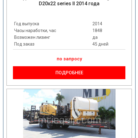
D20x22 series II 2014 года
Год выпуска
2014
Часы наработки, час
1848
Возможен лизинг
да
Под заказ
45 дней
по запросу
ПОДРОБНЕЕ