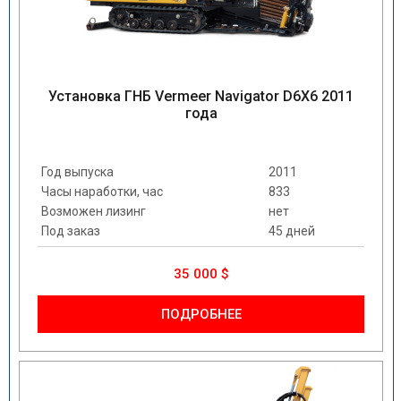
Установка ГНБ Vermeer Navigator D6X6 2011
года
Год выпуска
2011
Часы наработки, час
833
Возможен лизинг
нет
Под заказ
45 дней
35 000 $
ПОДРОБНЕЕ