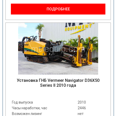
ПОДРОБНЕЕ
Установка ГНБ Vermeer Navigator D36X50
Series II 2010 года
Год выпуска
2010
Часы наработки, час
2446
Возможен лизинг
нет