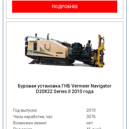
ПОДРОБНЕЕ
Буровая установка ГНБ Vermeer Navigator
D20X22 Series II 2010 года
Год выпуска
2010
Часы наработки, час
3076
Возможен лизинг
нет