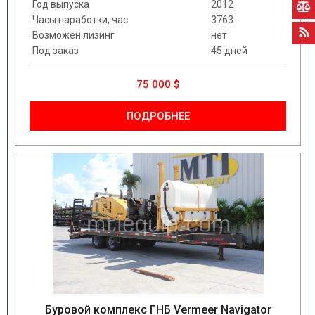
Год выпуска
2012
Часы наработки, час
3763
Возможен лизинг
нет
Под заказ
45 дней
75 000 $
ПОДРОБНЕЕ
Буровой комплекс ГНБ Vermeer Navigator