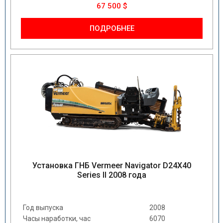
67 500 $
ПОДРОБНЕЕ
Установка ГНБ Vermeer Navigator D24X40
Series II 2008 года
Год выпуска
2008
Часы наработки, час
6070