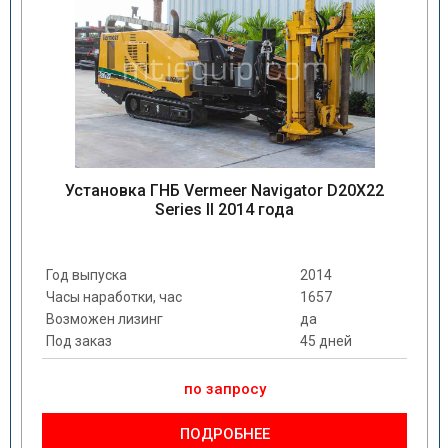
Установка ГНБ Vermeer Navigator D20X22
Series II 2014 года
Год выпуска
2014
Часы наработки, час
1657
Возможен лизинг
да
Под заказ
45 дней
по запросу
ПОДРОБНЕЕ