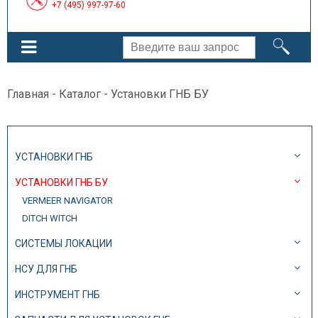
+7 (495) 997-97-60
Главная
-
Каталог
- Установки ГНБ БУ
УСТАНОВКИ ГНБ
УСТАНОВКИ ГНБ БУ
VERMEER NAVIGATOR
DITCH WITCH
СИСТЕМЫ ЛОКАЦИИ
НСУ ДЛЯ ГНБ
ИНСТРУМЕНТ ГНБ