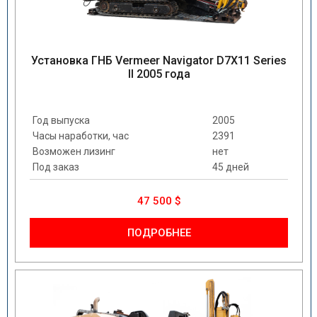
Установка ГНБ Vermeer Navigator D7X11 Series
II 2005 года
Год выпуска
2005
Часы наработки, час
2391
Возможен лизинг
нет
Под заказ
45 дней
47 500 $
ПОДРОБНЕЕ