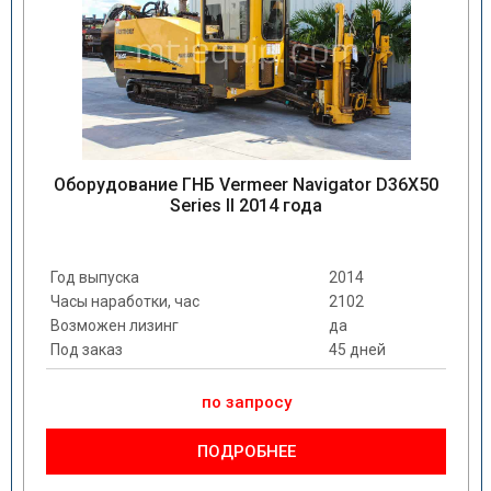
Оборудование ГНБ Vermeer Navigator D36X50
Series II 2014 года
Год выпуска
2014
Часы наработки, час
2102
Возможен лизинг
да
Под заказ
45 дней
по запросу
ПОДРОБНЕЕ