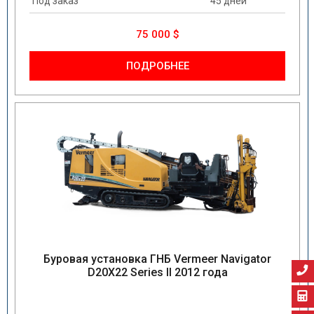
Под заказ
45 дней
75 000 $
ПОДРОБНЕЕ
Буровая установка ГНБ Vermeer Navigator
D20X22 Series II 2012 года