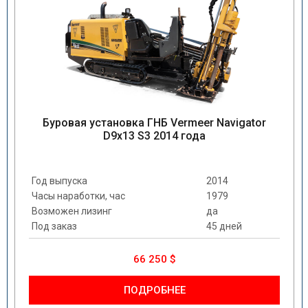
Буровая установка ГНБ Vermeer Navigator
D9x13 S3 2014 года
Год выпуска
2014
Часы наработки, час
1979
Возможен лизинг
да
Под заказ
45 дней
66 250 $
ПОДРОБНЕЕ