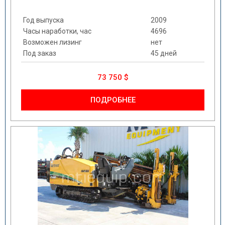
Год выпуска
2009
Часы наработки, час
4696
Возможен лизинг
нет
Под заказ
45 дней
73 750 $
ПОДРОБНЕЕ