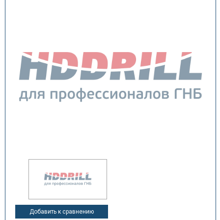
Добавить к сравнению