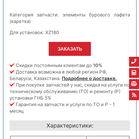
Категория запчасти: элементы бурового лафета
(каретка)
Для установок: XZ180
ЗАКАЗАТЬ
Скидки постоянным клиентам до
10%
Доставка возможна в любой регион РФ,
Беларуси, Казахстана.
Подробнее о доставке.
При покупке запчастей у нас, скидка на услуги по
техническому обслуживанию (ТО) и ремонту (Р)
установки ГНБ 5%
Гарантия на запчасти и услуги по ТО и Р - 1
месяц
Характеристики: