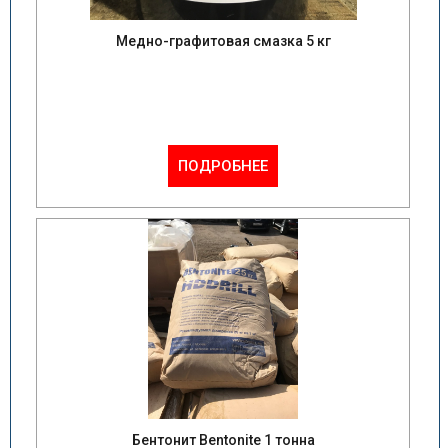
Медно-графитовая смазка 5 кг
ПОДРОБНЕЕ
Бентонит Bentonite 1 тонна