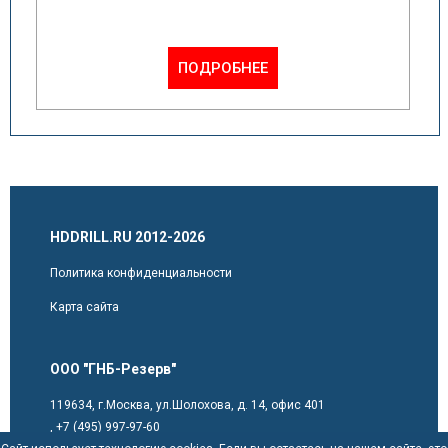
ПОДРОБНЕЕ
HDDRILL.RU 2012-2026
Политика конфиденциальности
Карта сайта
ООО "ГНБ-Резерв"
119634, г.Москва, ул.Шолохова, д. 14, офис 401
,
+7 (495) 997-97-60