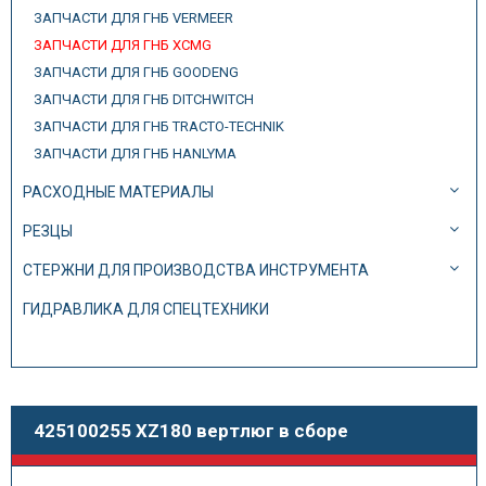
ЗАПЧАСТИ ДЛЯ ГНБ VERMEER
ЗАПЧАСТИ ДЛЯ ГНБ XCMG
ЗАПЧАСТИ ДЛЯ ГНБ GOODENG
ЗАПЧАСТИ ДЛЯ ГНБ DITCHWITCH
ЗАПЧАСТИ ДЛЯ ГНБ TRACTO-TECHNIK
ЗАПЧАСТИ ДЛЯ ГНБ HANLYMA
РАСХОДНЫЕ МАТЕРИАЛЫ
РЕЗЦЫ
СТЕРЖНИ ДЛЯ ПРОИЗВОДСТВА ИНСТРУМЕНТА
ГИДРАВЛИКА ДЛЯ СПЕЦТЕХНИКИ
425100255 XZ180 вертлюг в сборе