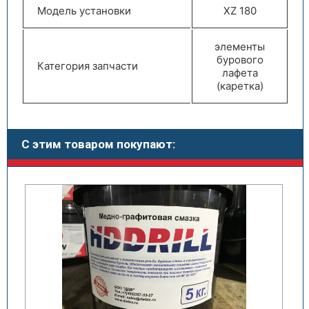
Модель установки
XZ 180
элементы
бурового
Категория запчасти
лафета
(каретка)
С этим товаром покупают: