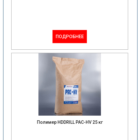
ПОДРОБНЕЕ
Полимер HDDRILL PAC-HV 25 кг