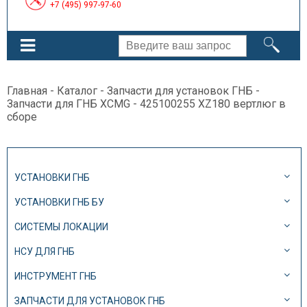
+7 (495) 997-97-60
Главная
-
Каталог
-
Запчасти для установок ГНБ
-
Запчасти для ГНБ XCMG
- 425100255 XZ180 вертлюг в
сборе
УСТАНОВКИ ГНБ
УСТАНОВКИ ГНБ БУ
СИСТЕМЫ ЛОКАЦИИ
НСУ ДЛЯ ГНБ
ИНСТРУМЕНТ ГНБ
ЗАПЧАСТИ ДЛЯ УСТАНОВОК ГНБ