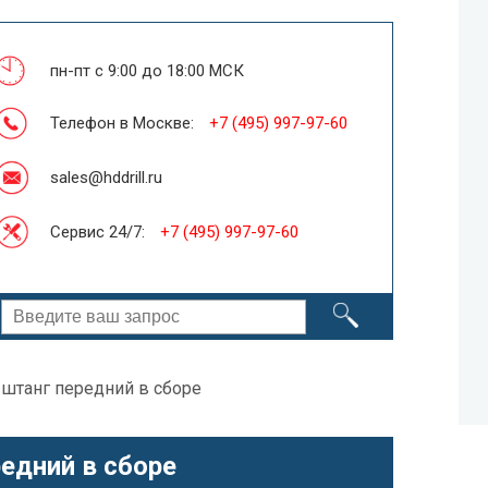
пн-пт с 9:00 до 18:00 МСК
Телефон в Москве:
+7 (495) 997-97-60
sales@hddrill.ru
Сервис 24/7:
+7 (495) 997-97-60
 штанг передний в сборе
едний в сборе