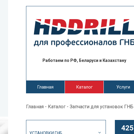
Работаем по РФ, Беларуси и Казахстану
Главная
Каталог
Услуги
Главная
-
Каталог
-
Запчасти для установок ГНБ
425
УСТАНОВКИ ГНБ