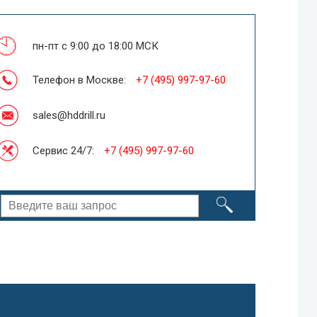
пн-пт с 9:00 до 18:00 МСК
Телефон в Москве:
+7 (495) 997-97-60
sales@hddrill.ru
Сервис 24/7:
+7 (495) 997-97-60