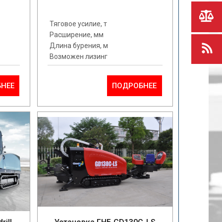
Тяговое усилие, т
Расширение, мм
Длина бурения, м
Возможен лизинг
НЕЕ
ПОДРОБНЕЕ