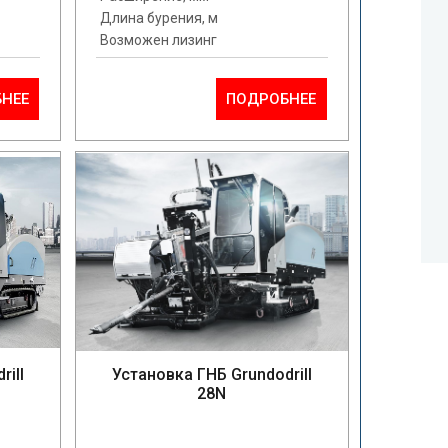
Длина бурения, м
Возможен лизинг
НЕЕ
ПОДРОБНЕЕ
rill
Установка ГНБ Grundodrill
28N