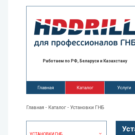
Работаем по РФ, Беларуси и Казахстану
Главная
Каталог
Услуги
Главная
-
Каталог
- Установки ГНБ
Уст
УСТАНОВКИ ГНБ